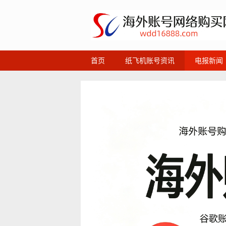
首页
纸飞机账号资讯
电报新闻