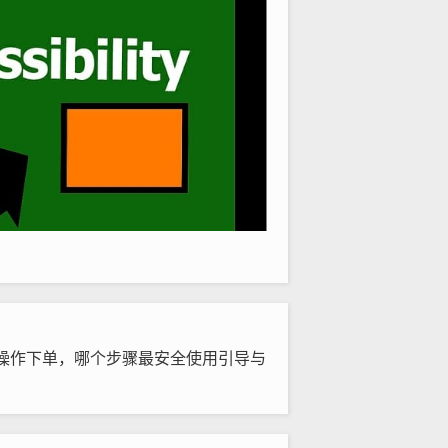
操作下单，哪个步骤最安全使用引导与