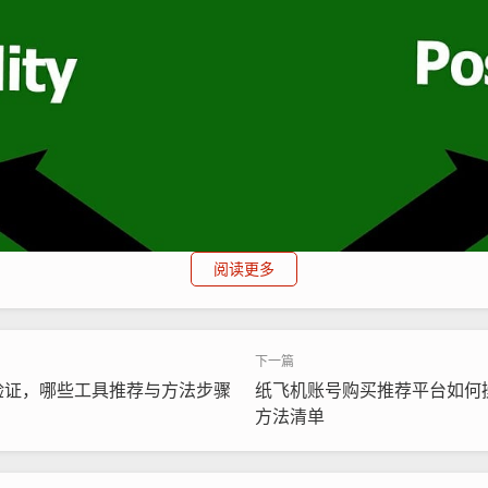
阅读更多
验证，哪些工具推荐与方法步骤
纸飞机账号购买推荐平台如何
方法清单