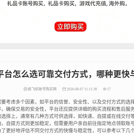
平台怎么选可靠交付方式，哪种更快
纸飞机账号购买网
2026-08-07 11:11:38
17
需要考虑多个因素，如平台的信誉、安全性、以及交付方式的选
等，确保交易的安全性，平台还应提供详细的购买流程和售后服
的选择上，通常有几种方式可供选择，如快递、自提或在线交付
响，自提方式则更加稳定，但需要用户亲自前往指定地点领取账
了更好地评估不同交付方式的快慢与稳定性，可以参考以下几个方