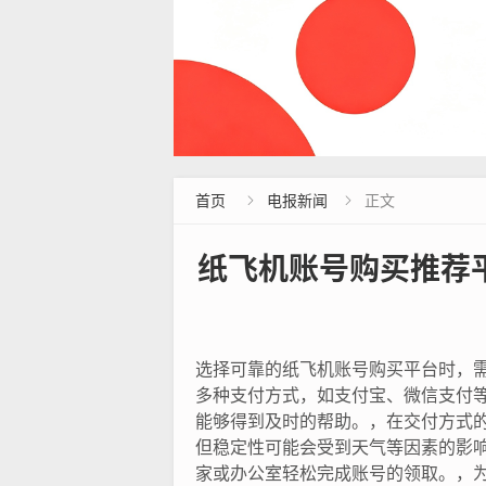
首页
电报新闻
正文


纸飞机账号购买推荐
选择可靠的纸飞机账号购买平台时，
多种支付方式，如支付宝、微信支付
能够得到及时的帮助。，在交付方式
但稳定性可能会受到天气等因素的影
家或办公室轻松完成账号的领取。，为