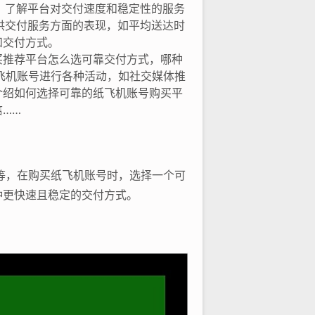
：了解平台对交付速度和稳定性的服务
供交付服务方面的表现，如平均送达时
和交付方式。
买推荐平台怎么选可靠交付方式，哪种
飞机账号进行各种活动，如社交媒体推
介绍如何选择可靠的纸飞机账号购买平
……
等，在购买纸飞机账号时，选择一个可
种更快速且稳定的交付方式。