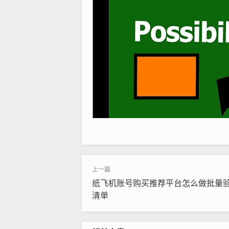
纸飞机账号购买推荐平台怎么做批量
清单