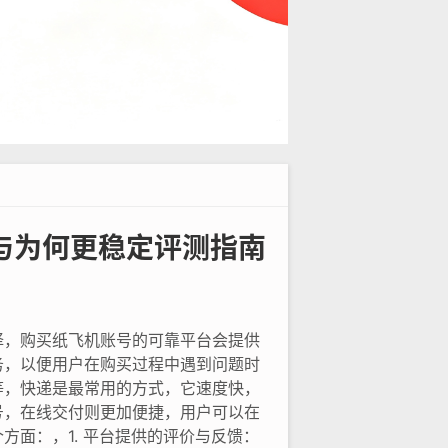
与为何更稳定评测指南
择，购买纸飞机账号的可靠平台会提供
务，以便用户在购买过程中遇到问题时
等，快递是最常用的方式，它速度快，
号，在线交付则更加便捷，用户可以在
面：，1. 平台提供的评价与反馈：