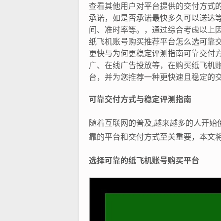
查看其他用户对平台提供的交付方式的
承诺，如是否承诺最快多久可以送达等
间、准时率等。，通过综合考虑以上
纸飞机账号购买推荐平台怎么选可靠
更快与为何更稳定评测指南可靠交付
广、在线广告投放等，在购买纸飞机
台，并为您推荐一种更快速且稳定的
可靠交付方式与稳定评测指南
随着互联网的普及,越来越多的人开
靠的平台和交付方式至关重要，本文
选择可靠的纸飞机账号购买平台