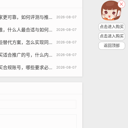
更可靠，如何评测与推荐？
2026-08-07
点击进入购买
人最合适与如何选择账号类型评测
2026-08-07
点击进入购买
，怎么实现同效果与推荐策略指南
2026-08-07
返回顶部
om
的号，什么内容匹配与策略学习指南
2026-08-07
内的口碑来评估其可靠性。
哪些要求必须满足与为何要遵守方法
2026-08-07
良好的售后服务，以便在出现问题时能
的来源、质量以及价格等因素。