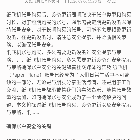
纸飞机账号购买网
2026-08-06 11:36:42
22
纸飞机账号购买后，设备更新周期取决于账户类型和购买
时长，对于短期购买的账号，通常需要定期更新设备以保
持账号安全，对于长期购买的账号，可能不需要频繁更新
设备，在更新设备时，请注意安全提示，并遵循相关策
略，以确保账号安全。
纸飞机账号购买，多久需要更新设备？安全提示与策
略，，，纸飞机账号购买，多久需要更新设备？安全提示
与策略确保账户安全的关键随着社交媒体的普及,纸飞机
（Paper Plane）账号已经成为了人们日常生活中不可或
缺的一部分，无论是与朋友分享生活点滴，还是用于工作
交流，纸飞机账号都承载着我们的喜怒哀乐，随着账号数
量的增加，如何确保账号安全成为了一个亟待解决的问
题，本文将探讨纸飞机账号购买、设备更新以及安全提示
与策略，纸……
确保账户安全的关键