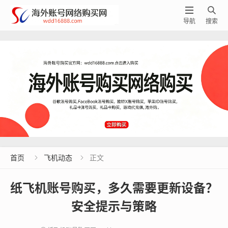


导航
搜索
首页
飞机动态
正文


纸飞机账号购买，多久需要更新设备？
安全提示与策略