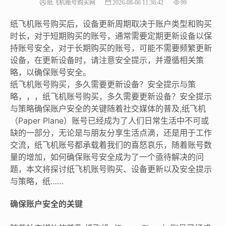
纸飞机账号购买网
2026-08-06 11:36:42
99
纸飞机账号购买后，设备更新周期取决于账户类型和购买
时长，对于短期购买的账号，通常需要定期更新设备以保
持账号安全，对于长期购买的账号，可能不需要频繁更新
设备，在更新设备时，请注意安全提示，并遵循相关策
略，以确保账号安全。
纸飞机账号购买，多久需要更新设备？安全提示与策
略，，，纸飞机账号购买，多久需要更新设备？安全提示
与策略确保账户安全的关键随着社交媒体的普及,纸飞机
（Paper Plane）账号已经成为了人们日常生活中不可或
缺的一部分，无论是与朋友分享生活点滴，还是用于工作
交流，纸飞机账号都承载着我们的喜怒哀乐，随着账号数
量的增加，如何确保账号安全成为了一个亟待解决的问
题，本文将探讨纸飞机账号购买、设备更新以及安全提示
与策略，纸……
确保账户安全的关键