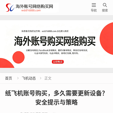


导航
搜索
首页
飞机动态
正文


纸飞机账号购买，多久需要更新设备？
安全提示与策略