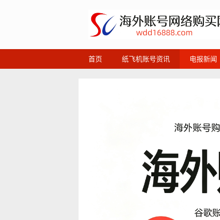
首页
纸飞机账号资讯
电报新闻