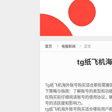
首页
电报新闻
正文


tg纸飞机
Tg纸飞机海外账号购买适合那些需
下策略与指南：了解账号的类型和功
在购买前仔细阅读账号的使用协议，
号的活跃度和影响力。
tg纸飞机海外账号购买适合哪些用户群