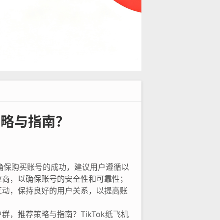
策略与指南？
确保购买账号的成功，建议用户遵循以
应商，以确保账号的安全性和可靠性；
互动，保持良好的用户关系，以提高账
，推荐策略与指南？TikTok纸飞机