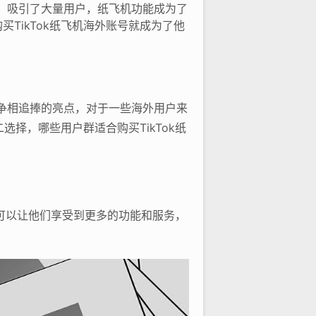
台，吸引了大量用户，纸飞机功能成为了
TikTok纸飞机海外账号就成为了他
们争相追捧的亮点，对于一些海外用户来
选择，哪些用户群适合购买TikTok纸
账号可以让他们享受到更多的功能和服务，