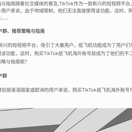
与指南随着社交媒体的普及,TikTok作为一款新兴的短视频平
用户来说，由于地域限制，他们无法直接使用该功能，这时，购买
……
用户群、推荐策略与指南
为一款新兴的短视频平台，吸引了大量用户，纸飞机功能成为了用户
功能，这时，购买TikTok纸飞机海外账号就成为了他们的不二
策略与指南呢？
户群
，特别是英语国家或欧洲的用户来说，购买TikTok纸飞机海外