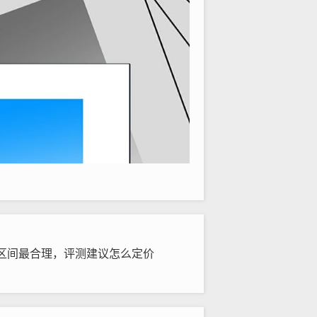
区间最合理，评测建议怎么定价