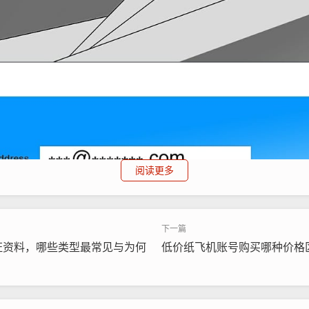
阅读更多
证资料，哪些类型最常见与为何
低价纸飞机账号购买哪种价格