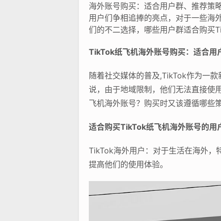
海外账号购买：适合用户群、推荐策略
用户们争相追捧的亮点，对于一些海外
们的不二选择，哪些用户群适合购买Ti
TikTok纸飞机海外账号购买：适合
随着社交媒体的普及,TikTok作
说，由于地域限制，他们无法直接使用该
飞机海外账号？购买时又该遵循哪些
适合购买TikTok纸飞机海外账号的用
TikTok海外用户：对于生活在海外
提高他们的使用体验。