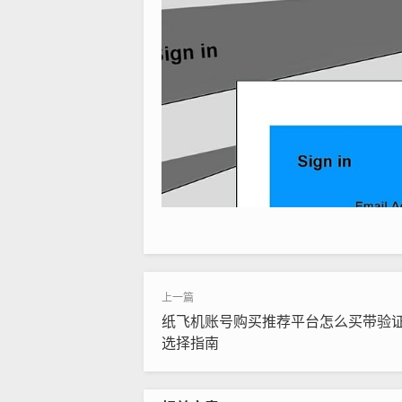
纸飞机账号购买推荐平台怎么买带验
选择指南