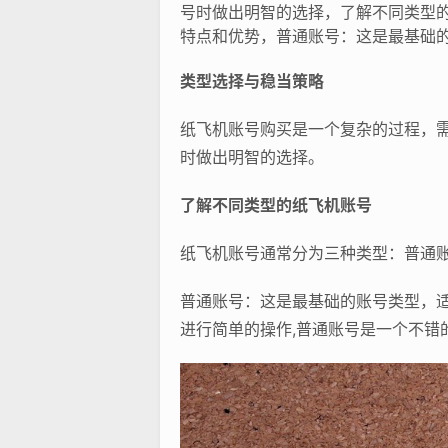
号时做出明智的选择，了解不同类型的
特点和优势，普通账号：这是最基础的
类型选择与稳当策略
纸飞机账号购买是一个复杂的过程，
时做出明智的选择。
了解不同类型的纸飞机账号
纸飞机账号通常分为三种类型：普通账号
普通账号：这是最基础的账号类型，
进行简单的操作,普通账号是一个不错