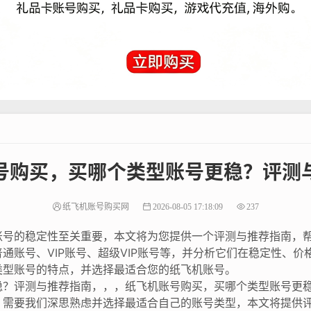
号购买，买哪个类型账号更稳？评测
纸飞机账号购买网
2026-08-05 17:18:09
237
账号的稳定性至关重要，本文将为您提供一个评测与推荐指南，
通账号、VIP账号、超级VIP账号等，并分析它们在稳定性、
类型账号的特点，并选择最适合您的纸飞机账号。
稳？评测与推荐指南，，，纸飞机账号购买，买哪个类型账号更
，需要我们深思熟虑并选择最适合自己的账号类型，本文将提供评