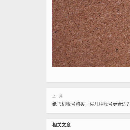
纸飞机账号购买，买几种账号更合适
相关文章