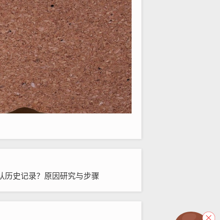
认历史记录？原因研究与步骤