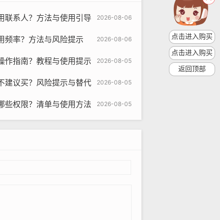
用联系人？方法与使用引导
2026-08-06
点击进入购买
用频率？方法与风险提示
2026-08-06
点击进入购买
操作指南？教程与使用提示
2026-08-05
返回顶部
om
不建议买？风险提示与替代
2026-08-05
时间、更多的下载和上传空间等，如果您
哪些权限？清单与使用方法
2026-08-05
限的速度、无限制的下载和上传空间、专
类型：