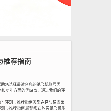
与推荐指南
帮助您选择最适合您的纸飞机账号类
价格和功能方面的优缺点，通过我们的评
稳？评测与推荐指南类型选择与稳当策
测与推荐指南,帮助您在购买纸飞机账