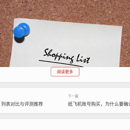
阅读更多
？列表对比与评测推荐
纸飞机账号购买，为什么要确