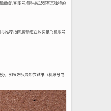
超级VIP账号,每种类型都有其独特的
与推荐指南,帮助您在购买纸飞机账号
。
服务，如果您只是想尝试纸飞机账号或