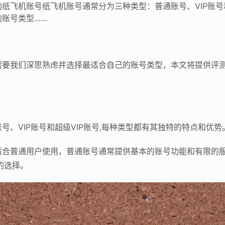
纸飞机账号纸飞机账号通常分为三种类型：普通账号、VIP账号和
账号类型……
需要我们深思熟虑并选择最适合自己的账号类型，本文将提供评测
、VIP账号和超级VIP账号,每种类型都有其独特的特点和优势
适合普通用户使用，普通账号通常提供基本的账号功能和有限的
的选择。