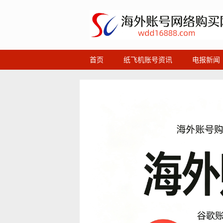
首页
纸飞机账号资讯
电报新闻