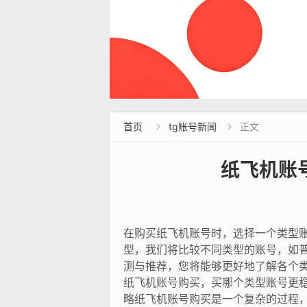
首页
tg账号新闻
正文


纸飞机账
在购买纸飞机账号时，选择一个类型
型，我们将比较不同类型的账号，如普
测与推荐，您将能够更好地了解各个
纸飞机账号购买，买哪个类型账号更
略纸飞机账号购买是一个复杂的过程