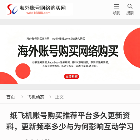


导航
搜索
首页
飞机动态
正文


纸飞机账号购买推荐平台多久更新资
料，更新频率多少与为何影响互动学习