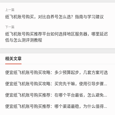
纸飞机账号购买, 在线购买tg账号, 电报聊天账号购买,wdd
16888.com
纸飞机账号购买，对比自养号怎么选？指南与学习建议
在当今信息化社会，纸飞机账号购买推荐平台在互动学习
纸飞机账号购买推荐平台如何选择地区服务器，哪里延迟
领域扮演着越来越重要的角色，这些平台不仅为学习者提
低与怎么测评测教程
供了丰富的学习资源，还提供了便捷的交流平台，这些平
台资料的更新频率和更新方式对互动学习的影响如何，却
鲜为人知，本文将探讨纸飞机账号购买推荐平台多久更新
相关文章
资料、更新频率及其对互动学习的影响。
便宜纸飞机账号购买攻略：多少预算起步，几套方案可选
纸飞机账号购买推荐平台多久更新资料？这些平台会定期
便宜纸飞机账号购买攻略：买完先干嘛，使用引导步骤有哪些
更新资料，以确保学习者能够获取最新的学习资源，更新
频率因平台而异，有的平台每天更新，有的平台每周更
便宜纸飞机账号购买推荐：在哪个平台最省，怎么避免假货
新，有的平台每月更新，更新频率越高，学习者能够获取
的信息就越丰富,对互动学习的影响也就越大。
便宜纸飞机账号购买推荐：哪个渠道最稳，为什么值得选择