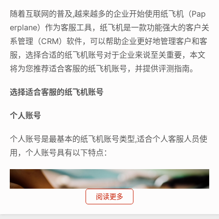
随着互联网的普及,越来越多的企业开始使用纸飞机（Pap
erplane）作为客服工具，纸飞机是一款功能强大的客户关
系管理（CRM）软件，可以帮助企业更好地管理客户和客
服，选择合适的纸飞机账号对于企业来说至关重要，本文
将为您推荐适合客服的纸飞机账号，并提供评测指南。
选择适合客服的纸飞机账号
个人账号
个人账号是最基本的纸飞机账号类型,适合个人客服人员使
用，个人账号具有以下特点：
阅读更多