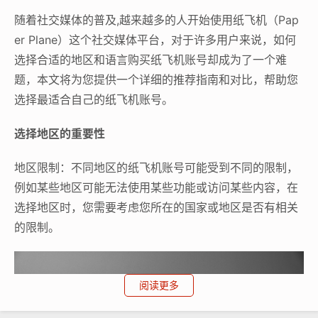
随着社交媒体的普及,越来越多的人开始使用纸飞机（Pap
er Plane）这个社交媒体平台，对于许多用户来说，如何
选择合适的地区和语言购买纸飞机账号却成为了一个难
题，本文将为您提供一个详细的推荐指南和对比，帮助您
选择最适合自己的纸飞机账号。
选择地区的重要性
地区限制：不同地区的纸飞机账号可能受到不同的限制，
例如某些地区可能无法使用某些功能或访问某些内容，在
选择地区时，您需要考虑您所在的国家或地区是否有相关
的限制。
阅读更多