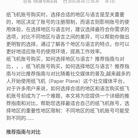
纸飞机账号购买网
2026-08-06 12:38:49
145
纸飞机账号购买时，选择合适的地区与语言是至关重要
的，地区决定了账号的注册限制，而语言则影响账号的使
用体验，在选择地区与语言时，建议选择最符合你需求的
选项，对比不同地区与语言之间的差异，可以帮助你做出
更明智的选择，通过了解各个地区与语言的特点，你可以
更好地适应账号的使用环境，提高工作效率。
纸飞机账号购买，如何选择地区与语言？推荐指南与对
比，，，纸飞机账号购买，如何选择地区与语言？推荐指
南与对比推荐指南与对比随着社交媒体的普及,越来越多的
人开始使用纸飞机（Paper Plane）这个社交媒体平台，
对于许多用户来说，如何选择合适的地区和语言购买纸飞
机账号却成为了一个难题，本文将为您提供一个详细的推
荐指南和对比，帮助您选择最适合自己的纸飞机账号，选
择地区的重要性地区限制：不同地区的纸飞机账号可能受
到不同的……
推荐指南与对比