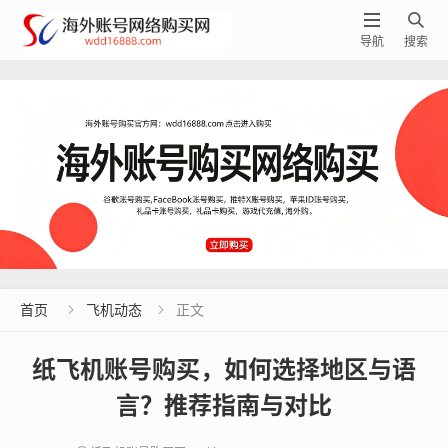


导航
搜索
首页
飞机动态
正文


纸飞机账号购买，如何选择地区与语
言？推荐指南与对比