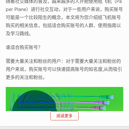
随着社交媒体的普及，越来越多的人开始使用纸飞机（Pa
per Plane）进行社交互动，对于一些用户来说，购买账号
可能是一个比较陌生的概念，本文将为您介绍纸飞机账号
购买的相关信息，包括适合购买账号的人群、使用指南以
及学习路线。
谁适合购买账号？
需要大量关注和粉丝的用户：对于需要大量关注和粉丝的
用户来说，购买账号可以快速提高账号的知名度,从而吸引
更多的关注和粉丝。
阅读更多