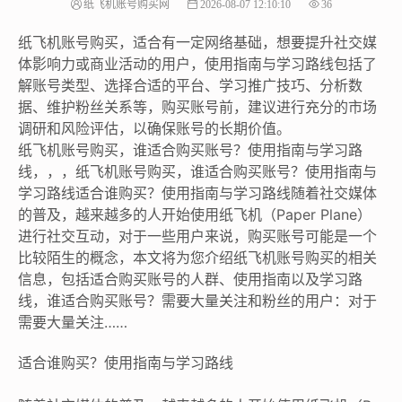
纸飞机账号购买网
2026-08-07 12:10:10
36
纸飞机账号购买，适合有一定网络基础，想要提升社交媒
体影响力或商业活动的用户，使用指南与学习路线包括了
解账号类型、选择合适的平台、学习推广技巧、分析数
据、维护粉丝关系等，购买账号前，建议进行充分的市场
调研和风险评估，以确保账号的长期价值。
纸飞机账号购买，谁适合购买账号？使用指南与学习路
线，，，纸飞机账号购买，谁适合购买账号？使用指南与
学习路线适合谁购买？使用指南与学习路线随着社交媒体
的普及，越来越多的人开始使用纸飞机（Paper Plane）
进行社交互动，对于一些用户来说，购买账号可能是一个
比较陌生的概念，本文将为您介绍纸飞机账号购买的相关
信息，包括适合购买账号的人群、使用指南以及学习路
线，谁适合购买账号？需要大量关注和粉丝的用户：对于
需要大量关注……
适合谁购买？使用指南与学习路线