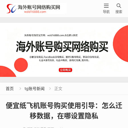


导航
搜索
首页
tg账号新闻
正文


便宜纸飞机账号购买使用引导：怎么迁
移数据，在哪设置隐私