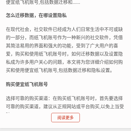
便宜纸飞机账号,包括数据迁移和……
怎么迁移数据，在哪设置隐私
在现代社会，社交软件已经成为人们日常生活中不可或缺
的一部分，而纸飞机账号作为一种新兴的社交软件，凭借
其简洁易用的界面和强大的功能，受到了广大用户的喜
爱，购买和使用纸飞机账号时，如何迁移数据以及设置隐
私成为许多用户关心的问题，本文将为您详细介绍如何购
买和使用便宜纸飞机账号,包括数据迁移和隐私设置。
购买便宜纸飞机账号
选择可靠的购买渠道：在购买纸飞机账号时，首先要选择
可靠的购买渠道，建议从正规网站或平台购买,以免上当受
骗。
阅读更多
了解账号类型：纸飞机账号分为个人账号和企业账号，个