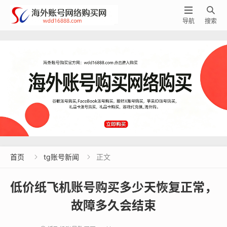


导航
搜索
首页
tg账号新闻
正文


低价纸飞机账号购买多少天恢复正常，
故障多久会结束