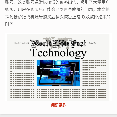
账号，这类账号通常以较低的价格出售，吸引了大量用户
购买，用户在购买后可能会遇到账号故障的问题，本文将
探讨低价纸飞机账号购买后多久恢复正常,以及故障结束的
时间。
阅读更多
纸飞机账号购买, 在线购买tg账号, 电报聊天账号购买,wdd