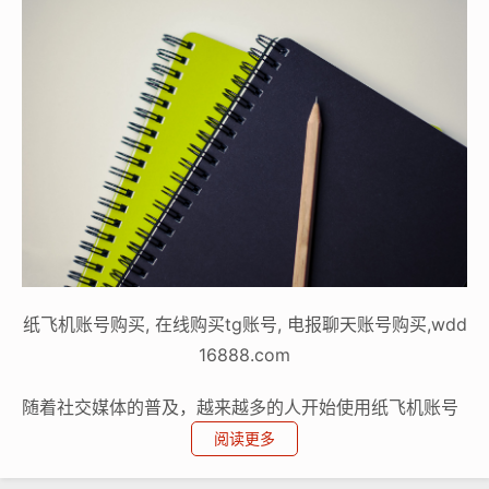
纸飞机账号购买, 在线购买tg账号, 电报聊天账号购买,wdd
16888.com
随着社交媒体的普及，越来越多的人开始使用纸飞机账号
购买推荐平台来推广自己的产品或服务，如何设置发消息
阅读更多
节奏以及如何学习策略成为了许多人在使用纸飞机账号购