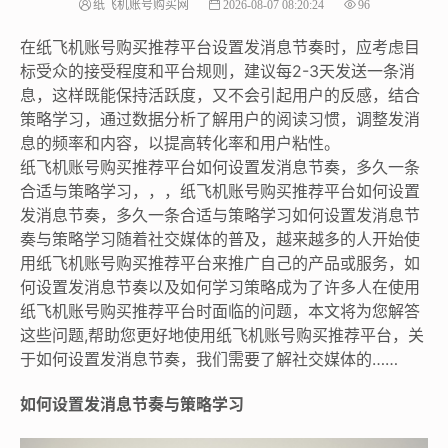
纸飞机账号购买网
2026-08-07 08:20:24
96
在纸飞机账号购买推荐平台设置发消息节奏时，应考虑目
标受众的接受程度和平台规则，建议每2-3天发送一条消
息，这样既能保持活跃度，又不会引起用户的反感，结合
策略学习，通过数据分析了解用户的阅读习惯，调整发消
息的频率和内容，以提高转化率和用户粘性。
纸飞机账号购买推荐平台如何设置发消息节奏，多久一条
合适与策略学习，，，纸飞机账号购买推荐平台如何设置
发消息节奏，多久一条合适与策略学习如何设置发消息节
奏与策略学习随着社交媒体的普及，越来越多的人开始使
用纸飞机账号购买推荐平台来推广自己的产品或服务，如
何设置发消息节奏以及如何学习策略成为了许多人在使用
纸飞机账号购买推荐平台时面临的问题，本文将为您解答
这些问题,帮助您更好地使用纸飞机账号购买推荐平台，关
于如何设置发消息节奏，我们需要了解社交媒体的……
如何设置发消息节奏与策略学习