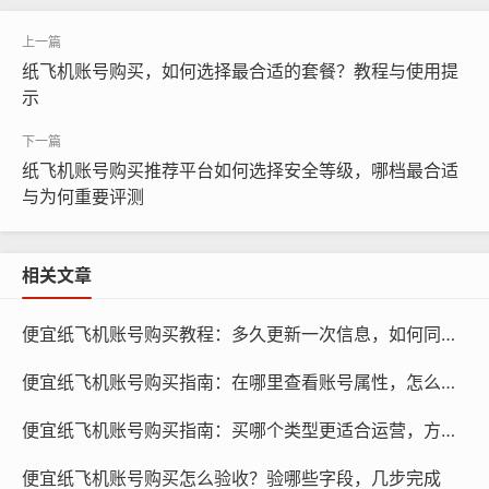
买推荐平台时面临的问题，本文将为您解答这些问题,帮助
您更好地使用纸飞机账号购买推荐平台。
纸飞机账号购买，如何选择最合适的套餐？教程与使用提
示
纸飞机账号购买推荐平台如何选择安全等级，哪档最合适
与为何重要评测
相关文章
便宜纸飞机账号购买教程：多久更新一次信息，如何同步设备
便宜纸飞机账号购买指南：在哪里查看账号属性，怎么识别真伪
便宜纸飞机账号购买指南：买哪个类型更适合运营，方法是什么
便宜纸飞机账号购买怎么验收？验哪些字段，几步完成