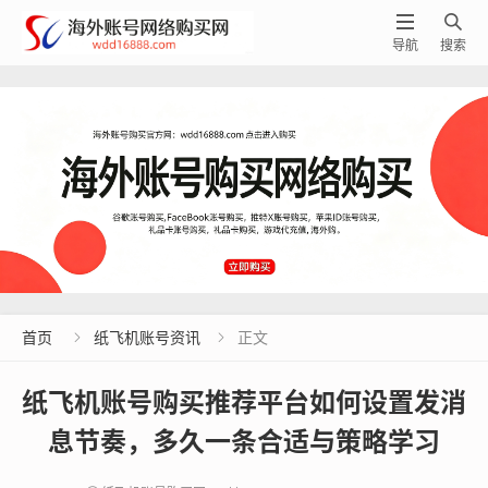


导航
搜索
首页
纸飞机账号资讯
正文


纸飞机账号购买推荐平台如何设置发消
息节奏，多久一条合适与策略学习