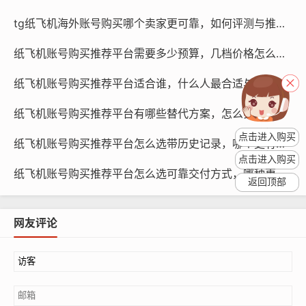
价格优惠：比较不同平台的纸飞机账号价格，选择性价比
tg纸飞机海外账号购买哪个卖家更可靠，如何评测与推荐？
高的平台购买。
纸飞机账号购买推荐平台需要多少预算，几档价格怎么选与为什么差异这么大指南
纸飞机账号购买推荐平台适合谁，什么人最合适与如何选择账号类型评测
纸飞机账号购买推荐平台有哪些替代方案，怎么实现同效果与推荐策略指南
点击进入购买
纸飞机账号购买推荐平台怎么选带历史记录，哪个更有优势与对比评测指南
点击进入购买
纸飞机账号购买推荐平台怎么选可靠交付方式，哪种更快与为何更稳定评测指南
返回顶部
纸飞机账号购买, 在线购买tg账号, 电报聊天账号购买,wdd
网友评论
16888.com
购买流程：了解平台的购买流程，确保购买过程顺畅，避
免出现不必要的麻烦。