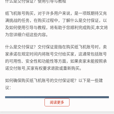
什么是交付保证？使用引导与教程
纸飞机账号购买，对于许多用户来说，是一项既期待又充
满挑战的任务，在购买过程中，了解什么是交付保证，以
及如何使用引导与教程，将有助于您顺利完成购买,本文将
为您详细介绍这些内容。
什么是交付保证？交付保证是指在购买纸飞机账号时，卖
家承诺在规定时间内将账号交付给买家，这通常包括账号
的可用性、安全性和功能性等方面，如果卖家未能按照承
诺交付账号,买家有权要求退款或重新购买。
如何确保购买纸飞机账号的交付保证呢？以下是一些建
议：
阅读更多