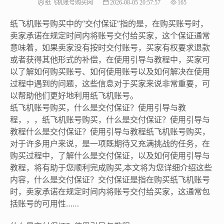
纸飞机账号购买网
2026-08-05 20:57:57
165
纸飞机账号购买中的“交付保证”指的是，在购买账号时，
卖家承诺在规定时间内将账号交付给买家，这个保证通常
意味着，如果卖家没有按时交付账号，买家有权要求退款
或者获得其他形式的补偿，在使用引导与教程中，买家可
以了解如何购买账号、如何使用账号以及如何解决在使用
过程中遇到的问题，这些信息对于买家来说非常重要，可
以帮助他们更好地利用纸飞机账号。
纸飞机账号购买，什么是交付保证？使用引导与教
程，，，纸飞机账号购买，什么是交付保证？使用引导与
教程什么是交付保证？使用引导与教程纸飞机账号购买，
对于许多用户来说，是一项既期待又充满挑战的任务，在
购买过程中，了解什么是交付保证，以及如何使用引导与
教程，将有助于您顺利完成购买,本文将为您详细介绍这些
内容，什么是交付保证？交付保证是指在购买纸飞机账号
时，卖家承诺在规定时间内将账号交付给买家，这通常包
括账号的可用性……