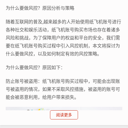
为什么要做风控？原因分析与策略
随着互联网的普及,越来越多的人开始使用纸飞机账号进行
各种社交和娱乐活动，纸飞机账号购买市场也存在着诸多
风险和挑战，为了保障用户的权益和平台的安全，我们需
要在纸飞机账号购买过程中引入风控机制，本文将探讨为
什么要做风控，以及如何制定有效的风控策略。
为什么要做风控？原因如下：
防止账号被盗用：纸飞机账号购买过程中，可能会出现账
号被盗用的情况，如果不采取风控措施，被盗用的账号可
能会被恶意利用，给用户带来损失。
阅读更多