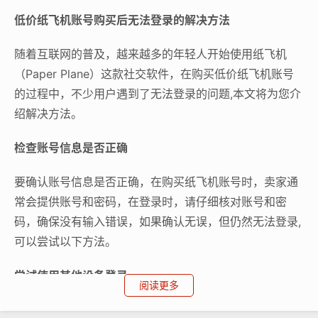
低价纸飞机账号购买后无法登录的解决方法
随着互联网的普及，越来越多的年轻人开始使用纸飞机
（Paper Plane）这款社交软件，在购买低价纸飞机账号
的过程中，不少用户遇到了无法登录的问题,本文将为您介
绍解决方法。
检查账号信息是否正确
要确认账号信息是否正确，在购买纸飞机账号时，卖家通
常会提供账号和密码，在登录时，请仔细核对账号和密
码，确保没有输入错误，如果确认无误，但仍然无法登录,
可以尝试以下方法。
尝试使用其他设备登录
阅读更多