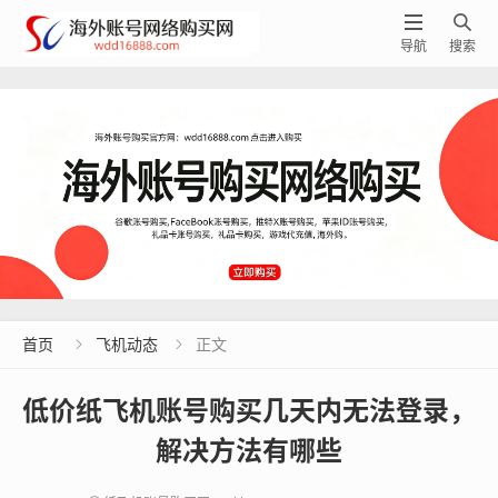


导航
搜索
首页
飞机动态
正文


低价纸飞机账号购买几天内无法登录，
解决方法有哪些