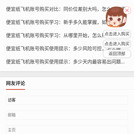
便宜纸飞机账号购买对比：同价位差别大吗，怎么选更值
便宜纸飞机账号购买学习：新手多久能掌握，如何循序渐进
纸飞机账号购买, 在线购买tg账号, 电报聊天账号购买,wdd
点击进入购买
便宜纸飞机账号购买学习：从哪里开始，怎么规划账号用途
16888.com
点击进入购买
便宜纸飞机账号购买使用提示：多少风险可控，怎么降低封禁概率
纸飞机官方合作平台：除了官方商城外，纸飞机还与一些
返回顶部
知名平台合作，如淘宝、京东等，这些合作平台同样具有
便宜纸飞机账号购买使用提示：多少天内最容易出问题，如何提前处理
官方授权，用户可以在这些平台上购买到可靠的纸飞机账
号。
网友评论
可信度高平台
大众账号商城：大众账号商城是一家专注于社交媒体账号
购买的综合性平台，拥有众多知名平台的账号资源，用户
可以在大众账号商城找到各种类型的纸飞机账号，包括个
人账号、企业账号等，该平台信誉良好，交易安全。