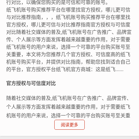
行对比，以确保您购买的是可信和可靠的账号。
纸飞机账号购买推荐平台在哪里找官方授权，哪儿更可信
与对比推荐指南，，，纸飞机账号购买推荐平台在哪里找
官方授权，哪儿更可信与对比推荐指南官方授权与可信度
对比随着社交媒体的普及,纸飞机账号在广告推广、品牌宣
传、个人展示等方面发挥着越来越重要的作用，对于需要
纸飞机账号的用户来说，选择一个可靠的平台购买账号至
关重要，本文将为您推荐几个官方授权、可信度高的纸飞
机账号购买平台，并提供对比指南，帮助您找到适合自己
的平台，官方授权平台纸飞机官方商城：这是纸飞……
官方授权与可信度对比
随着社交媒体的普及,纸飞机账号在广告推广、品牌宣传、
个人展示等方面发挥着越来越重要的作用，对于需要纸飞
机账号的用户来说，选择一个可靠的平台购买账号至关重
要，本文将为您推荐几个官方授权、可信度高的纸飞机账
阅读更多
号购买平台，并提供对比指南，帮助您找到适合自己的平