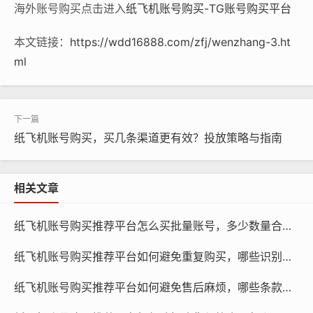
海外账号购买点击进入
纸飞机账号购买-TG账号购买平台
本文链接：
https://wdd16888.com/zfj/wenzhang-3.ht
ml
纸飞机账号购买，买几条渠道更有效？投放策略与指南
相关文章
纸飞机账号购买推荐平台怎么买批量账号，多少数量合适与怎么安排流程指南
纸飞机账号购买推荐平台如何避免重复购买，哪些识别方法有效与为什么要防止学习
纸飞机账号购买推荐平台如何避免售后麻烦，哪些条款要看与为什么要先确认教程