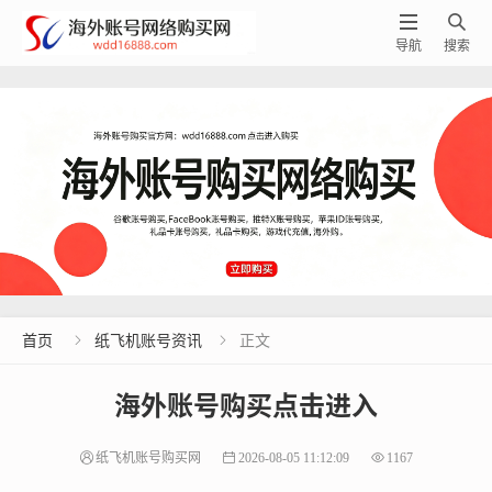


导航
搜索
首页
纸飞机账号资讯
正文


海外账号购买点击进入
纸飞机账号购买网
2026-08-05 11:12:09
1167