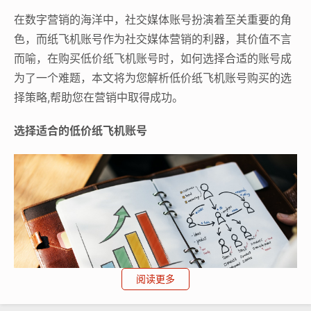
在数字营销的海洋中，社交媒体账号扮演着至关重要的角
色，而纸飞机账号作为社交媒体营销的利器，其价值不言
而喻，在购买低价纸飞机账号时，如何选择合适的账号成
为了一个难题，本文将为您解析低价纸飞机账号购买的选
择策略,帮助您在营销中取得成功。
选择适合的低价纸飞机账号
阅读更多