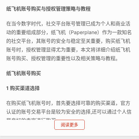
纸飞机账号购买与授权管理策略与教程
在当今数字时代，社交平台账号管理已成为个人和商业活
动的重要组成部分，纸飞机（Paperplane）作为一款知名
的社交平台，其账号的安全与稳定至关重要，购买纸飞机
账号时，授权管理显得尤为重要，本文将详细介绍纸飞机
账号购买、授权管理的重要性以及相关策略与教程。
纸飞机账号购买
1 购买渠道选择
在购买纸飞机账号时，首先要选择可靠的购买渠道，官方
认证的账号交易平台是较为安全的选择,还可以通过个人信
誉良好的卖家进行购买。
阅读更多
2 购买注意事项