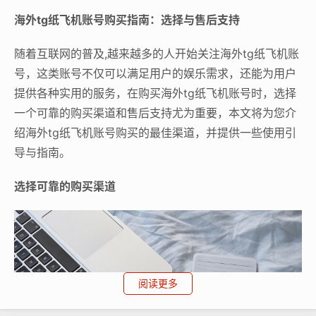
海外tg纸飞机账号购买指南：选择与售后支持
随着互联网的普及,越来越多的人开始关注海外tg纸飞机账
号，这类账号不仅可以满足用户的娱乐需求，还能为用户
提供各种实用的服务，在购买海外tg纸飞机账号时，选择
一个可靠的购买渠道和售后支持尤为重要，本文将为您介
绍海外tg纸飞机账号购买的最佳渠道，并提供一些使用引
导与指南。
选择可靠的购买渠道
阅读更多