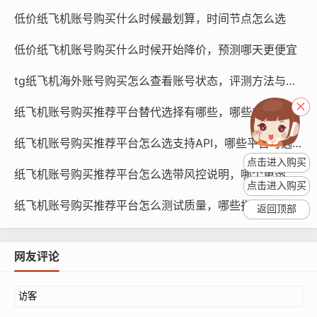
纸飞机账号官方商城：这是最官方、最可靠的购买纸飞机
低价纸飞机账号购买什么时候最划算，时间节点怎么选
账号的平台，你可以购买到最新、最安全的纸飞机账号。
低价纸飞机账号购买什么时候开始降价，预测哪天更便宜
大众点评：大众点评是一个综合性的生活服务平台，其中
包括了纸飞机账号的购买信息，你可以找到很多购买纸飞
tg纸飞机海外账号购买怎么查看账号状态，评测方法与教程？
机账号的商家，并查看他们的评价和口碑。
纸飞机账号购买推荐平台替代选择有哪些，哪些方案可行与如何低成本实现学习
纸飞机账号论坛：纸飞机账号论坛是一个专门讨论纸飞机
纸飞机账号购买推荐平台怎么选支持API，哪些平台可选与为何要用对比
账号的社区，你可以找到很多购买纸飞机账号的经验和技
点击进入购买
巧，还可以与其他用户交流。
纸飞机账号购买推荐平台怎么选带风控说明，哪个更透明与对比评测指南
点击进入购买
纸飞机账号购买推荐平台怎么测试质量，哪些指标量化与对比评测教程指南
返回顶部
网友评论