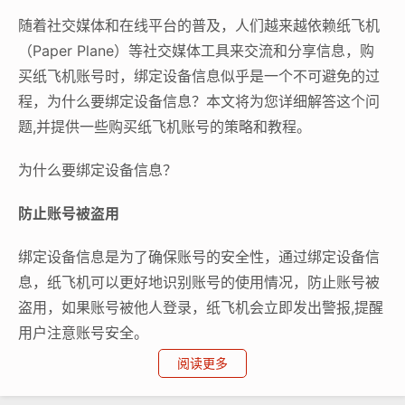
随着社交媒体和在线平台的普及，人们越来越依赖纸飞机
（Paper Plane）等社交媒体工具来交流和分享信息，购
买纸飞机账号时，绑定设备信息似乎是一个不可避免的过
程，为什么要绑定设备信息？本文将为您详细解答这个问
题,并提供一些购买纸飞机账号的策略和教程。
为什么要绑定设备信息？
防止账号被盗用
绑定设备信息是为了确保账号的安全性，通过绑定设备信
息，纸飞机可以更好地识别账号的使用情况，防止账号被
盗用，如果账号被他人登录，纸飞机会立即发出警报,提醒
用户注意账号安全。
阅读更多
限制账号滥用