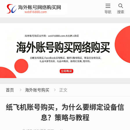


导航
搜索
首页
海外账号购买
正文


纸飞机账号购买，为什么要绑定设备信
息？策略与教程