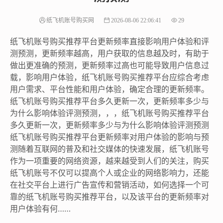
纸飞机账号购买网
2026-08-06 22:06:41
29
纸飞机账号购买推荐平台更新频率直接影响用户体验和评
测预测，更新频率越高，用户获取的信息越及时，有助于
做出更准确的预测，更新频率过高也可能导致用户信息过
载，影响用户体验，纸飞机账号购买推荐平台应综合考虑
用户需求、平台性能和用户体验，确定合理的更新频率。
纸飞机账号购买推荐平台多久更新一次，更新频率多少与
为什么影响体验评测预测，，，纸飞机账号购买推荐平台
多久更新一次，更新频率多少与为什么影响体验评测预测
纸飞机账号购买推荐平台更新频率对用户体验的影响与预
测随着互联网的普及和社交媒体的快速发展，纸飞机账号
作为一项重要的网络资源，越来越受到人们的关注，购买
纸飞机账号不仅可以提高个人或企业的网络影响力，还能
在社交平台上进行广告宣传和营销活动，如何选择一个可
靠的纸飞机账号购买推荐平台，以及该平台的更新频率对
用户体验有何……