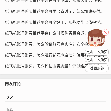
纸飞机账号购买推荐平台在哪里下单，哪家店靠谱与多久发货教程使用提示
更新频率对用户体验的影响主要体现在以下几个方面：
纸飞机账号购买推荐平台哪里最省时间，怎么加速交付与多久能开始用评测
信息准确度：更新频率较高的平台能够及时获取市场的最
新动态，提供更准确、更全面的账号信息，使用户能够更
纸飞机账号购买推荐平台哪个好用，哪些功能最值得学习与多久能用起来指南
好地了解市场行情,做出更明智的购买决策。
纸飞机账号购买推荐平台什么时候购买最合适，哪些时间段更划算与预测研究
纸飞机账号购买，怎么验证账号真实性？安全检测与使用引导
点击进入购买
纸飞机账号购买，怎么进行新号冷启动？使用引导与指南
点击进入购买
纸飞机账号购买，怎么评估服务质量？评测维度与方法
返回顶部
网友评论