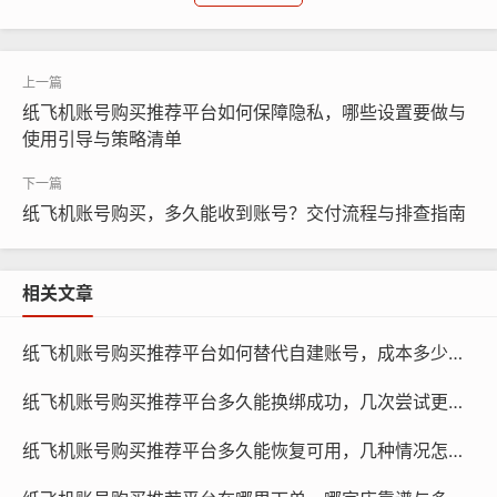
纸飞机账号购买推荐平台如何保障隐私，哪些设置要做与
使用引导与策略清单
纸飞机账号购买，多久能收到账号？交付流程与排查指南
相关文章
纸飞机账号购买推荐平台如何替代自建账号，成本多少与多久见效策略对比
纸飞机账号购买, 在线购买tg账号, 电报聊天账号购买,wdd
16888.com
纸飞机账号购买推荐平台多久能换绑成功，几次尝试更稳与为何失败原因
纸飞机账号购买推荐平台多久能恢复可用，几种情况怎样处理与教程学习
更新频率多少与用户体验的影响