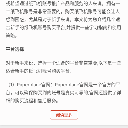
或希望通过纸飞机账号推广产品和服务的人来说，拥有一
个纸飞机账号是非常重要的，购买纸飞机账号可能会让人
感到困惑，尤其是对于新手来说，本文将为您介绍几个适
合新手的纸飞机账号购买平台,并提供一些学习指南和使用
策略。
平台选择
对于新手来说，选择一个适合的平台非常重要,以下是一些
适合新手的纸飞机账号购买平台：
（1）Paperplane官网：Paperplane官网是一个官方的平
台，可以确保购买到的账号是真实可靠的,官网还提供了详
细的购买流程和售后服务。
阅读更多