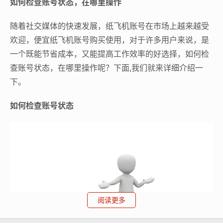
如何检查账号状态，在哪里操作
随着社交媒体的快速发展，纸飞机账号在市场上越来越受
欢迎，便宜纸飞机账号购买使用，对于许多用户来说，是
一个既能节省成本，又能提高工作效率的好选择，如何检
查账号状态，在哪里操作呢？下面,我们就来详细介绍一
下。
如何检查账号状态
阅读更多