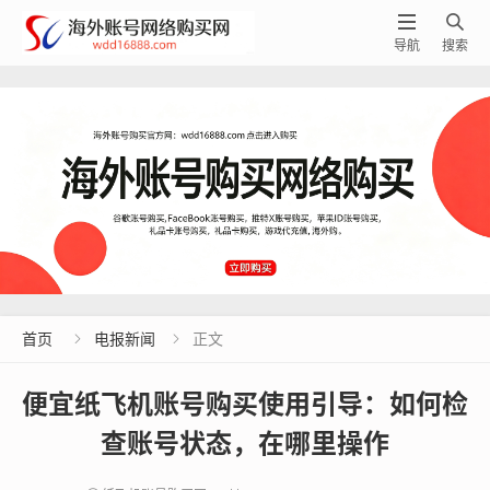


导航
搜索
首页
电报新闻
正文


便宜纸飞机账号购买使用引导：如何检
查账号状态，在哪里操作