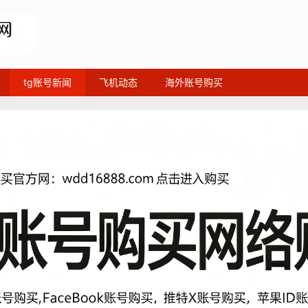
tg账号新闻
飞机动态
海外账号购买