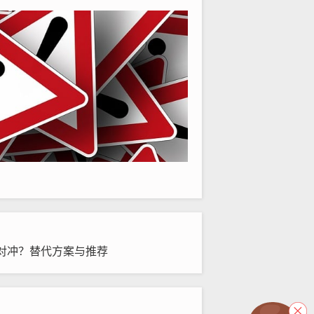
对冲？替代方案与推荐