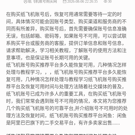
纸飞机账号购买网
2026-08-06 22:26:35
30
在购买纸飞机账号后，恢复可用通常需要等待一定的时
间，具体情况可能会因账号类型、购买渠道和服务商的不
同而有所差异，购买账号后，首先需要确保账号信息准确
无误，包括邮箱、密码等，如果账号不可用，可以尝试联
系购买平台或服务商的客服，提供订单信息和账号信息，
请求帮助解决，学习相关教程，了解账号的使用方法和注
意事项，也是保证账号长期可用的关键。
纸飞机账号购买推荐平台多久能恢复可用，几种情况怎样
处理与教程学习，，，纸飞机账号购买推荐平台多久能恢
复可用，几种情况怎样处理与教程学习纸飞机账号购买推
荐平台及恢复可用时间与处理方法随着社交媒体的普及，
纸飞机账号已成为许多人的重要工具，在购买纸飞机账号
时，我们常常会遇到账号不可用的情况，本文将为您推荐
几个购买纸飞机账号的可靠平台,并介绍账号不可用时的处
理方法及恢复时间，纸飞机账号购买推荐平台闲鱼：闲鱼
是阿里巴巴旗下的二手交易平台，有许多卖家出售……