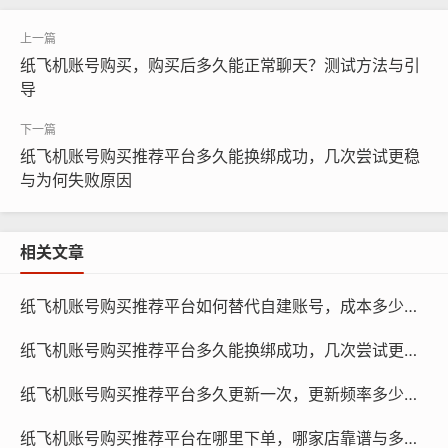
16888.com
淘宝：淘宝是中国的最大电商平台，有许多卖家出售纸飞
纸飞机账号购买，购买后多久能正常聊天？测试方法与引
机账号，在购买账号前，请务必查看账号的详细信息,并了
导
解卖家的信誉。
纸飞机账号购买推荐平台多久能换绑成功，几次尝试更稳
纸飞机官方商城：纸飞机官方商城是官方认可的购买纸飞
与为何失败原因
机账号的平台，您可以购买到正品账号,并享受官方提供的
售后服务。
相关文章
纸飞机账号不可用时的处理方法
纸飞机账号购买推荐平台如何替代自建账号，成本多少与多久见效策略对比
纸飞机账号购买推荐平台多久能换绑成功，几次尝试更稳与为何失败原因
纸飞机账号购买推荐平台多久更新一次，更新频率多少与为什么影响体验评测预测
纸飞机账号购买推荐平台在哪里下单，哪家店靠谱与多久发货教程使用提示