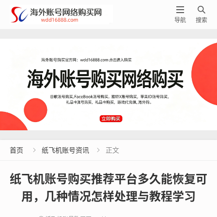


导航
搜索
首页
纸飞机账号资讯
正文


纸飞机账号购买推荐平台多久能恢复可
用，几种情况怎样处理与教程学习