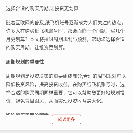
选择合适的购买周期,让投资更划算
随着互联网的普及,纸飞机账号逐渐成为人们关注的热点，
许多人在购买纸飞机账号时，都会面临一个问题：买几个
月更划算？本文将探讨周期规划与预测，帮助您选择合适
的购买周期，让投资更划算。
周期规划的重要性
周期规划是投资决策的重要组成部分,合理的周期规划可以
降低投资风险，提高投资收益，在购买纸飞机账号时，选
择合适的购买周期同样重要，它可以帮助您更好地规划投
资，避免盲目跟风，从而实现投资收益最大化。
影响购买周期的因素
阅读更多