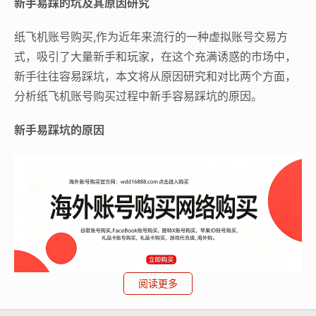
新手易踩的坑及其原因研究
纸飞机账号购买,作为近年来流行的一种虚拟账号交易方
式，吸引了大量新手和玩家，在这个充满诱惑的市场中，
新手往往容易踩坑，本文将从原因研究和对比两个方面，
分析纸飞机账号购买过程中新手容易踩坑的原因。
新手易踩坑的原因
阅读更多
纸飞机账号购买, 在线购买tg账号, 电报聊天账号购买,wdd