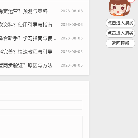
稳定运营？预测与策略
2026-08-06
点击进入购买
次资料？使用引导与指南
2026-08-06
点击进入购买
新手？学习指南与使用策略
2026-08-05
返回顶部
料完善？快速教程与引导
2026-08-05
置两步验证？原因与方法
2026-08-05
om
们更好地识别和避免违规行为。