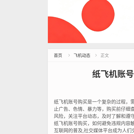
首页
飞机动态
正文


纸飞机账号
纸飞机账号购买是一个复杂的过程，
止广告、色情、暴力等，购买前仔细
风险，关注平台动态，及时了解和遵
纸飞机账号购买，如何避免违规内容
互联网的普及,社交媒体平台成为人