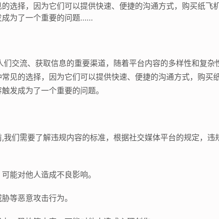
见的选择，因为它们可以提供快速、便捷的沟通方式，购买纸飞
发成为了一个重要的问题……
为人们交流、获取信息的重要渠道，随着平台内容的多样性和复杂
种常见的选择，因为它们可以提供快速、便捷的沟通方式，购买
容触发成为了一个重要的问题。
前,我们需要了解违规内容的标准，根据社交媒体平台的规定，违
，可能对他人造成不良影响。
威胁等恶意攻击行为。