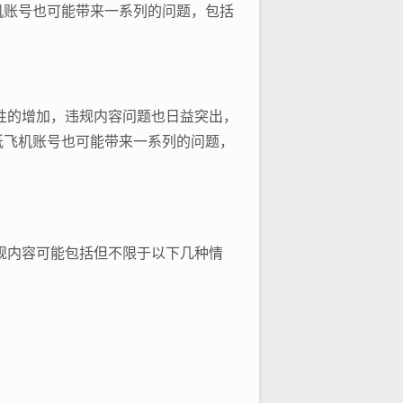
机账号也可能带来一系列的问题，包括
性的增加，违规内容问题也日益突出，
纸飞机账号也可能带来一系列的问题，
规内容可能包括但不限于以下几种情