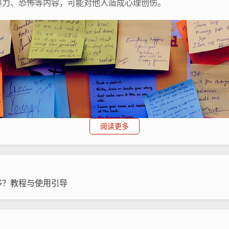
暴力、恐怖等内容，可能对他人造成心理创伤。
阅读更多
移？教程与使用引导