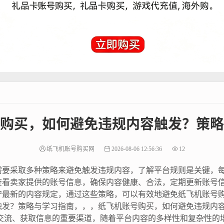
购买，如何避免违规内容触发？策略
纸飞机账号购买网
2026-08-06 12:56:36
12
需要采取多种策略来避免触发违规内容，了解平台规则是关键，
查看卖家提供的账号信息，确保内容健康、合法，定期更新账号
守最新的内容规定，通过这些策略，可以有效地避免纸飞机账号
触发？策略与学习指南，，，纸飞机账号购买，如何避免违规内
们交流、获取信息的重要渠道，随着平台内容的多样性和复杂性的