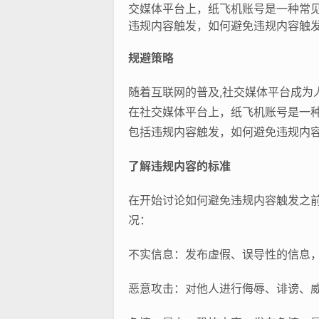
交媒体平台上，纸飞机账号是一种常
违规内容触发，如何避免违规内容触
规避策略
随着互联网的普及,社交媒体平台成
在社交媒体平台上，纸飞机账号是一
包括违规内容触发，如何避免违规内
了解违规内容的标准
在开始讨论如何避免违规内容触发之
况：
不实信息：发布虚假、误导性的信息
恶意攻击：对他人进行侮辱、诽谤、