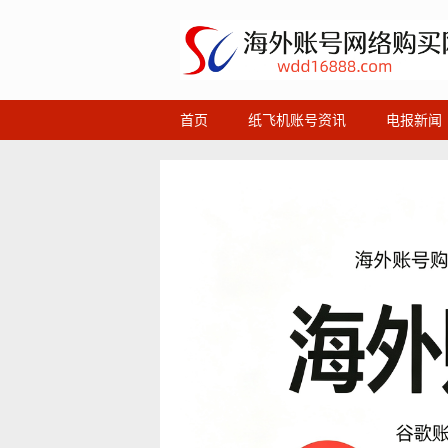
首页
纸飞机账号资讯
电报新闻