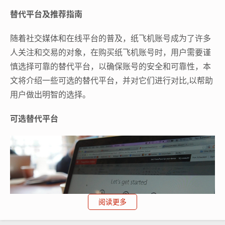
替代平台及推荐指南
随着社交媒体和在线平台的普及，纸飞机账号成为了许多
人关注和交易的对象，在购买纸飞机账号时，用户需要谨
慎选择可靠的替代平台，以确保账号的安全和可靠性，本
文将介绍一些可选的替代平台，并对它们进行对比,以帮助
用户做出明智的选择。
可选替代平台
阅读更多