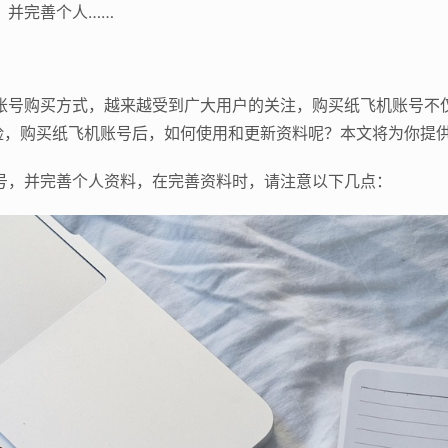
，并完善个人……
体账号购买方式，越来越受到广大用户的关注，购买纸飞机账号不
险，购买纸飞机账号后，如何使用和更新资料呢？本文将为你提
号，并完善个人资料，在完善资料时，请注意以下几点：