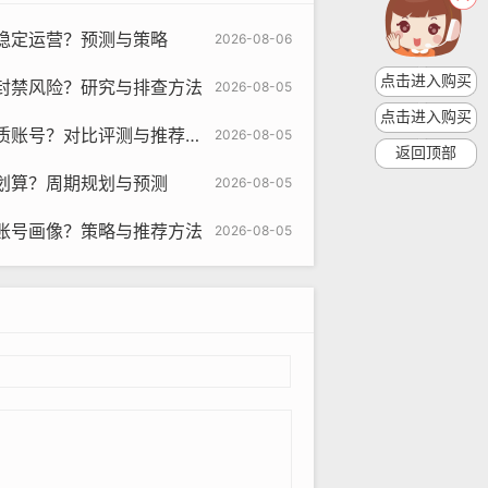
om
稳定运营？预测与策略
2026-08-06
避免账号被封禁。
点击进入购买
封禁风险？研究与排查方法
2026-08-05
议使用清晰、具有辨识度的头像。
点击进入购买
账号？对比评测与推荐方法
2026-08-05
返回顶部
意赅。
划算？周期规划与预测
2026-08-05
账号画像？策略与推荐方法
2026-08-05