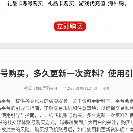
号购买，多久更新一次资料？使用引
纸飞机账号购买网
2026-08-06 11:24:09
9
易平台，提供各类账号的买卖服务，关于资料更新频率，平台会
循平台的引导与指南，了解交易规则和注意事项，以确保交易顺
？使用引导与指南，，，纸飞机账号购买，多久更新一次资料？
新兴的社交媒体账号购买方式，越来越受到广大用户的关注，购买
号被封禁的风险，购买纸飞机账号后，如何使用和更新资料呢？