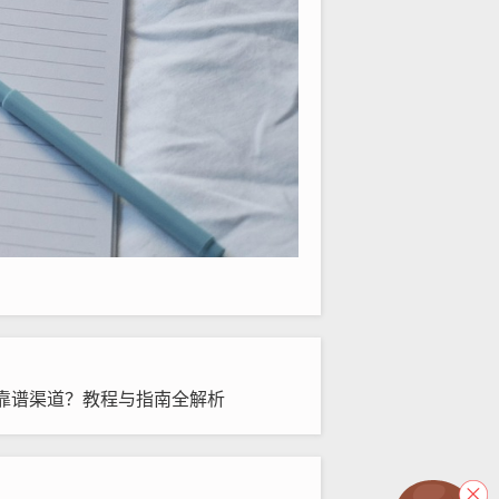
靠谱渠道？教程与指南全解析