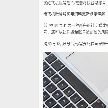
买纸飞机账号后,你需要尽快登录账号
纸飞机账号购买与资料更新频率详解
纸飞机账号,作为一种新兴的社交媒
号，还可以让你避免账号被封禁的风
购买纸飞机账号后,你需要尽快登录账