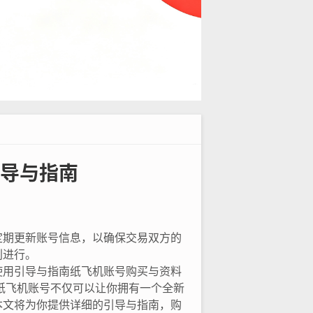
导与指南
定期更新账号信息，以确保交易双方的
利进行。
使用引导与指南纸飞机账号购买与资料
纸飞机账号不仅可以让你拥有一个全新
本文将为你提供详细的引导与指南，购