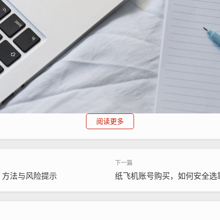
阅读更多
？方法与风险提示
纸飞机账号购买，如何安全选