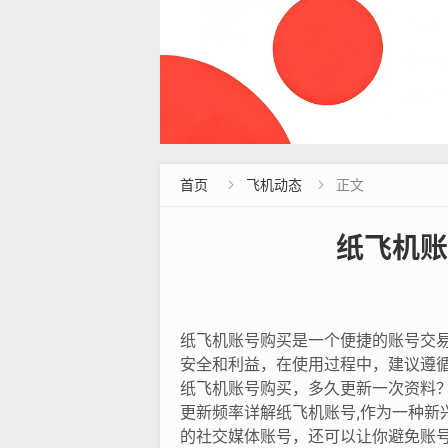
首页
飞机动态
正文


纸飞机账
纸飞机账号购买是一个便捷的账号交
安全和利益，在使用过程中，建议遵
纸飞机账号购买，多久更新一次资料
更新频率详解纸飞机账号,作为一种
的社交媒体账号，还可以让你避免账