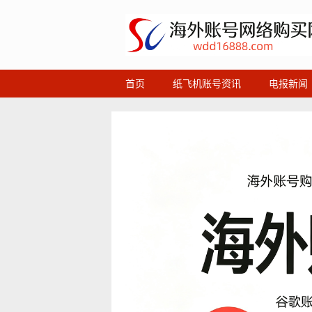
首页
纸飞机账号资讯
电报新闻