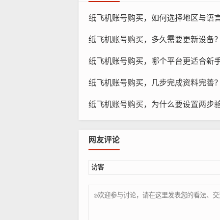
纸
纸飞机账号购买，如何选择地区与语
使用真实信息：在完善资料时，请务
纸飞机账号购买，多久需要更新设备
选择合适的头像：头像是一个账号的
纸飞机账号购买，哪个平台更适合新手？
设置个性签名：个性签名是展示你个
纸飞机账号购买，几步完成资料完善
纸飞机账号购买，为什么要设置两步
网友评论