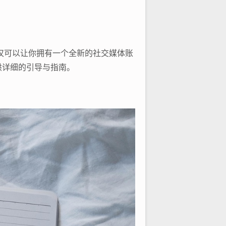
仅可以让你拥有一个全新的社交媒体账
供详细的引导与指南。