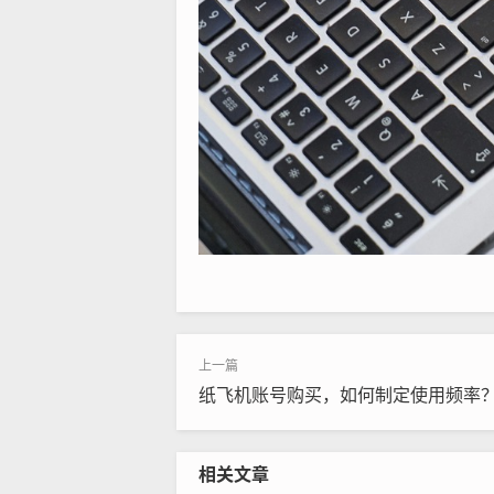
纸飞机账号购买，如何制定使用频率
相关文章