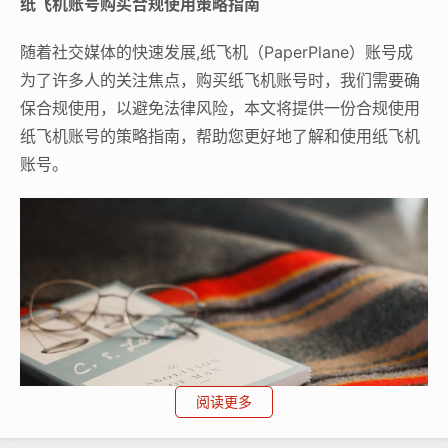
纸飞机账号购买合规使用策略指南
随着社交媒体的快速发展,纸飞机（PaperPlane）账号成
为了许多人的关注焦点，购买纸飞机账号时，我们需要确
保合规使用，以避免法律风险，本文将提供一份合规使用
纸飞机账号的策略指南，帮助您更好地了解和使用纸飞机
账号。
阅读更多