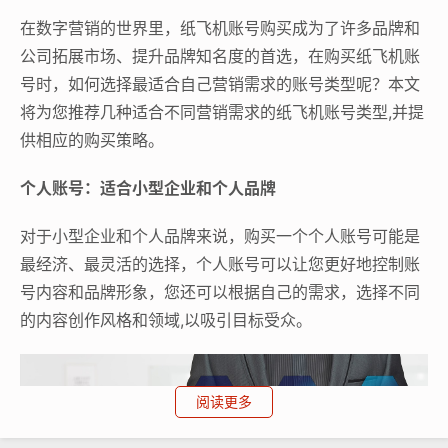
在数字营销的世界里，纸飞机账号购买成为了许多品牌和
公司拓展市场、提升品牌知名度的首选，在购买纸飞机账
号时，如何选择最适合自己营销需求的账号类型呢？本文
将为您推荐几种适合不同营销需求的纸飞机账号类型,并提
供相应的购买策略。
个人账号：适合小型企业和个人品牌
对于小型企业和个人品牌来说，购买一个个人账号可能是
最经济、最灵活的选择，个人账号可以让您更好地控制账
号内容和品牌形象，您还可以根据自己的需求，选择不同
的内容创作风格和领域,以吸引目标受众。
阅读更多