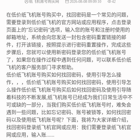
纸飞机账号购买网
2026-08-08 09:09:10
42
在低价纸飞机账号购买中，找回密码是一个常见的问题，
需要登录到低价纸飞机的官方网站或应用程序，点击登录
页面上的“忘记密码”选项，输入您的账号和注册时使用的
邮箱地址，系统会向您发送一封包含密码重置链接的邮
件，打开该链接，按照提示进行密码重置操作，完成这些
步骤后，您就可以使用新密码登录您的低价纸飞机账号
了，如果您在操作过程中遇到任何问题，可以联系低价纸
飞机的客户服务部门寻求帮助。
低价纸飞机账号购买如何找回密码，使用引导怎么操
作，，，低价纸飞机账号购买如何找回密码，使用引导怎
么操作低价纸飞机账号购买后如何找回密码及使用引导随
着科技的不断发展,纸飞机账号已经成为我们日常生活中不
可或缺的一部分，当我们购买低价纸飞机账号时，难免会
遇到一些问题，比如忘记密码、账号被锁等，如何找回密
码以及使用纸飞机账号呢？下面，我将为大家详细介绍，
找回密码登录纸飞机官网或应用：我们需要登录纸飞机官
网或应用，输入账……