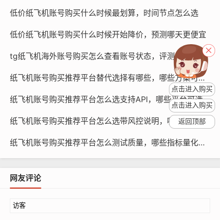
量，如果您需要在一台电脑和一部手机上同时使用账号，
低价纸飞机账号购买什么时候最划算，时间节点怎么选
那么至少需要选择支持两台设备的账号。
低价纸飞机账号购买什么时候开始降价，预测哪天更便宜
考虑未来需求：考虑到账号可能需要在未来扩展到更多的
tg纸飞机海外账号购买怎么查看账号状态，评测方法与教程？
设备上，选择一个具有较高可用设备数的账号，以便在未
来有更多的设备可以连接。
纸飞机账号购买推荐平台替代选择有哪些，哪些方案可行与如何低成本实现学习
点击进入购买
纸飞机账号购买推荐平台怎么选支持API，哪些平台可选与为何要用对比
多少设备更合适？
点击进入购买
纸飞机账号购买推荐平台怎么选带风控说明，哪个更透明与对比评测指南
返回顶部
纸飞机账号购买推荐平台怎么测试质量，哪些指标量化与对比评测教程指南
网友评论