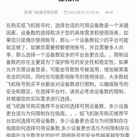
纸飞机账号购买网
2026-08-07 12:55:44
60
在购买纸飞机账号时，选择合适的可用设备数是一个关键
因素，设备数的选择取决于您的具体需求和使用场景，如
果您只是偶尔使用账号，那么一个设备数较少的平台可能
就足够了，如果您需要频繁使用账号，并且需要多人共
享，那么选择一个设备数较多的平台会更合适。，限制设
备数的存在主要是为了保护账号的安全性和稳定性，如果
允许无限设备登录，可能会导致账号被滥用，增加被黑客
攻击的风险，同时也可能影响账号的使用体验，大多数纸
飞机账号购买平台都会对设备数进行限制，以确保账号的
安全和稳定，在选择平台时，请务必考虑设备数的限制，
并根据您的实际需求进行选择。
纸飞机账号购买推荐平台如何选择可用设备数，多少设备
更合适与为何限制存在指南，，，纸飞机账号购买推荐平
台如何选择可用设备数，多少设备更合适与为何限制存在
指南如何选择可用设备数,多少设备更合适与为何限制存在
指南在当今数字化的时代,网络账号的安全性越来越受到重