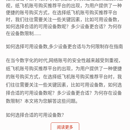
视，纸飞机账号购买推荐平台的出现，为用户提供了一种
便捷的账号购买方式，在选择纸飞机账号购买推荐平台
时，我们往往需要关注一些关键因素，比如可用设备数，
如何选择合适的可用设备数呢？多少设备更合适？为何存
在设备数限制……
如何选择可用设备数,多少设备更合适与为何限制存在指南
在当今数字化的时代,网络账号的安全性越来越受到重视，
纸飞机账号购买推荐平台的出现，为用户提供了一种便捷
的账号购买方式，在选择纸飞机账号购买推荐平台时，我
们往往需要关注一些关键因素，比如可用设备数，如何选
择合适的可用设备数呢？多少设备更合适？为何存在设备
数限制？本文将为您解答这些问题。
如何选择合适的可用设备数？
阅读更多
确定账号类型：不同的账号类型，如游戏账号、社交媒体