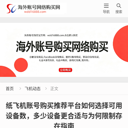


导航
搜索
首页
飞机动态
正文


纸飞机账号购买推荐平台如何选择可用
设备数，多少设备更合适与为何限制存
在指南