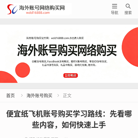


导航
搜索
首页
海外账号购买
正文


便宜纸飞机账号购买学习路线：先看哪
些内容，如何快速上手