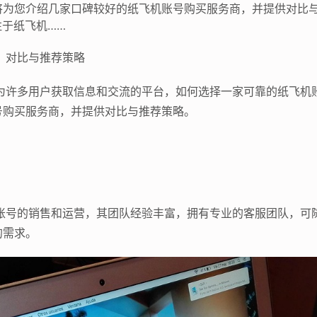
将为您介绍几家口碑较好的纸飞机账号购买服务商，并提供对比
注于纸飞机……
？对比与推荐策略
成为许多用户获取信息和交流的平台，如何选择一家可靠的纸飞机
号购买服务商，并提供对比与推荐策略。
飞机账号的销售和运营，其团队经验丰富，拥有专业的客服团队，
的需求。