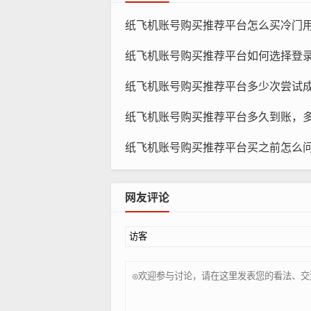
纸飞机账号购买推荐平台怎么买冷门用途账号，哪些
纸飞机账号购买推荐平台如何选择登录方式，哪种
纸飞机账号购买推荐平台多少次尝试成功，怎么提高通过
纸飞机账号购买推荐平台多久到账，多久能稳定登录
纸飞机账号购买推荐平台买之前怎么问清楚，问哪些
纸
网友评论
纸飞机账号购买服务商B
B服务商成立于2018年,是一家新
但质量也相对较好。
纸飞机账号购买服务商C