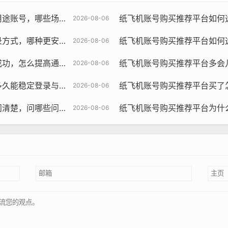
场景可用与为何值得研究
纸飞机账号购买推荐平台如何选择语言
2026-08-06
更安全与使用引导教程
纸飞机账号购买推荐平台如何选择套餐，
2026-08-06
率与为何会反复失败策略
纸飞机账号购买推荐平台多会儿开始生效
2026-08-06
与怎么提升成功率方法
纸飞机账号购买推荐平台买了怎么防丢
2026-08-06
问题与为何要先确认指南
纸飞机账号购买推荐平台为什么要先备份
2026-08-06
飞机账号购买, 在线购买tg账号, 电报聊天账号购买,wdd16888.c
兴的纸飞机账号购买服务商，其团队年轻且有活力，服务态度良好，