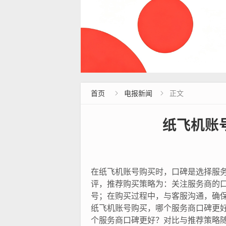
首页
电报新闻
正文


纸飞机账
在纸飞机账号购买时，口碑是选择服
评，推荐购买策略为：关注服务商的
号；在购买过程中，与客服沟通，确
纸飞机账号购买，哪个服务商口碑更
个服务商口碑更好？对比与推荐策略