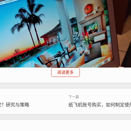
阅读更多
权？研究与策略
纸飞机账号购买，如何制定使