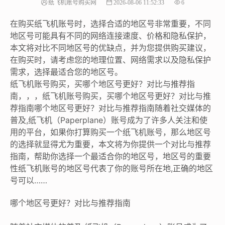
纸飞机账号购买网
2026-08-06 11:52:33
6
在购买纸飞机账号时，选择合适的地区号非常重要，不同
地区号可能具有不同的网络连接速度、价格和隐私保护，
本文将对比不同地区号的优缺点，并为您提供购买建议，
在购买时，请考虑您的地理位置、网络需求以及隐私保护
需求，选择最适合您的地区号。
纸飞机账号购买，买哪个地区号更好？对比与推荐指
南，，，纸飞机账号购买，买哪个地区号更好？对比与推
荐指南哪个地区号更好？对比与推荐指南随着社交媒体的
普及,纸飞机（Paperplane）账号成为了许多人关注和使
用的平台，如果你打算购买一个纸飞机账号，那么地区号
的选择就显得尤为重要，本文将为你提供一个对比与推荐
指南，帮助你选择一个最适合你的地区号，地区号的重要
性纸飞机账号的地区号代表了你的账号所在地,正确的地区
号可以……
哪个地区号更好？对比与推荐指南