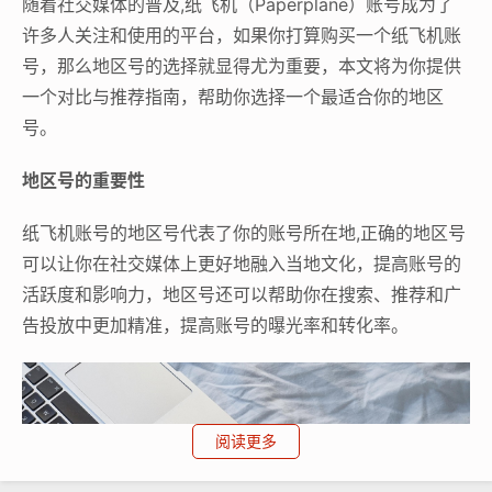
随着社交媒体的普及,纸飞机（Paperplane）账号成为了
许多人关注和使用的平台，如果你打算购买一个纸飞机账
号，那么地区号的选择就显得尤为重要，本文将为你提供
一个对比与推荐指南，帮助你选择一个最适合你的地区
号。
地区号的重要性
纸飞机账号的地区号代表了你的账号所在地,正确的地区号
可以让你在社交媒体上更好地融入当地文化，提高账号的
活跃度和影响力，地区号还可以帮助你在搜索、推荐和广
告投放中更加精准，提高账号的曝光率和转化率。
阅读更多