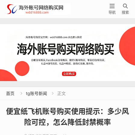


导航
搜索
首页
tg账号新闻
正文


便宜纸飞机账号购买使用提示：多少风
险可控，怎么降低封禁概率