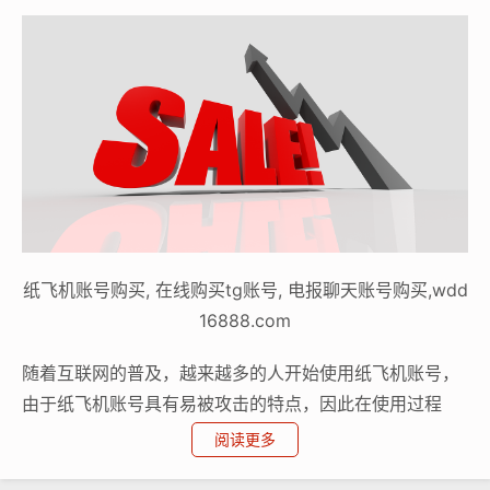
纸飞机账号购买, 在线购买tg账号, 电报聊天账号购买,wdd
16888.com
随着互联网的普及，越来越多的人开始使用纸飞机账号，
由于纸飞机账号具有易被攻击的特点，因此在使用过程
中，我们需要注意一些风险，本文将为您介绍购买和使用
阅读更多
便宜纸飞机账号时需要注意的风险,并提供一些降低封禁概