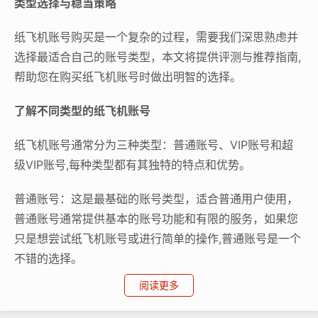
类型选择与稳当策略
纸飞机账号购买是一个复杂的过程，需要我们深思熟虑并
选择最适合自己的账号类型，本文将提供评测与推荐指南,
帮助您在购买纸飞机账号时做出明智的选择。
了解不同类型的纸飞机账号
纸飞机账号通常分为三种类型：普通账号、VIP账号和超
级VIP账号,每种类型都有其独特的特点和优势。
普通账号：这是最基础的账号类型，适合普通用户使用，
普通账号通常提供基本的账号功能和有限的服务，如果您
只是想尝试纸飞机账号或进行简单的操作,普通账号是一个
不错的选择。
阅读更多