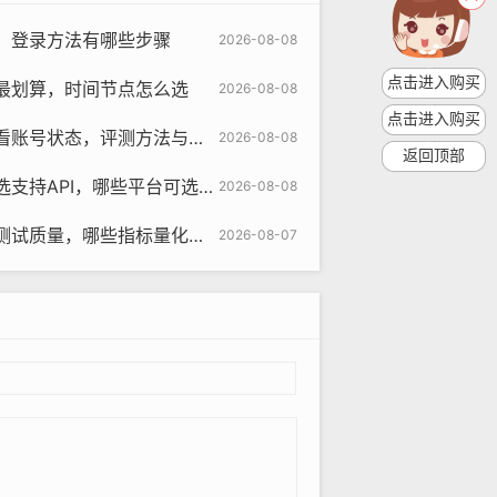
，登录方法有哪些步骤
2026-08-08
点击进入购买
最划算，时间节点怎么选
2026-08-08
点击进入购买
账号状态，评测方法与教程？
2026-08-08
返回顶部
PI，哪些平台可选与为何要用对比
2026-08-08
哪些指标量化与对比评测教程指南
2026-08-07