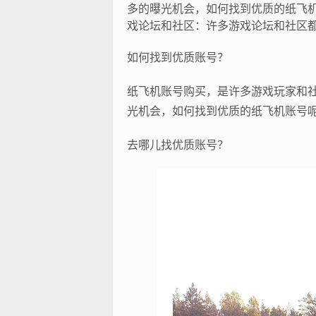
多的曝光机会，如何找到优质的纸飞
戏论坛和社区：许多游戏论坛和社区
如何找到优质账号？
纸飞机账号购买，是许多游戏玩家和
光机会，如何找到优质的纸飞机账号呢
去哪儿找优质账号？