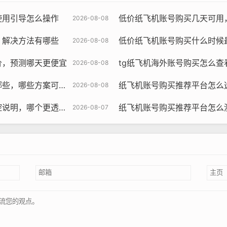
使用引导怎么操作
低价纸飞机账号购买几天可用
2026-08-08
，解决方法有哪些
低价纸飞机账号购买什么时候
2026-08-08
价，预测哪天更便宜
tg纸飞机海外账号购买怎么查看
2026-08-08
行与如何低成本实现学习
纸飞机账号购买推荐平台怎么选支持A
2026-08-08
更透明与对比评测指南
纸飞机账号购买推荐平台怎么测试质量，
2026-08-07