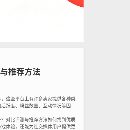
与推荐方法
等，这些平台上有许多卖家提供各种类
的活跃度、粉丝数量、互动情况等因
号？对比评测与推荐方法如何找到优质
游戏体验，还能为社交媒体用户提供更