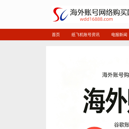
首页
纸飞机账号资讯
电报新闻