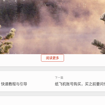
阅读更多
？快速教程与引导
纸飞机账号购买，买之前要问