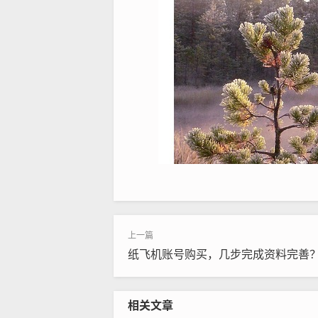
纸飞机账号购买，几步完成资料完善
相关文章