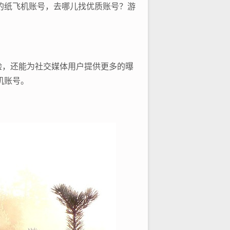
的纸飞机账号，去哪儿找优质账号？游
验，还能为社交媒体用户提供更多的曝
机账号。