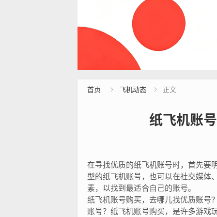
首页
飞机动态
正文


纸飞机账号
在寻找优质的纸飞机账号时，首先要
型的纸飞机账号，也可以在社交媒体
素，以找到最适合自己的账号。
纸飞机账号购买，去哪儿找优质账号
账号？纸飞机账号购买，是许多游戏