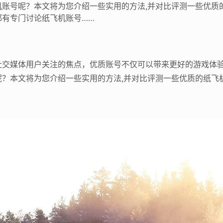
机账号呢？本文将为您介绍一些实用的方法,并对比评测一些优质
都有专门讨论纸飞机账号……
社交媒体用户关注的焦点，优质账号不仅可以带来更好的游戏体
？本文将为您介绍一些实用的方法,并对比评测一些优质的纸飞