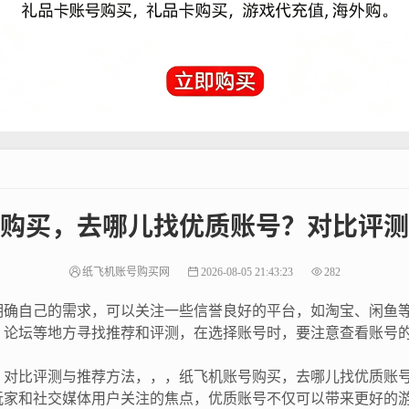
购买，去哪儿找优质账号？对比评测
纸飞机账号购买网
2026-08-05 21:43:23
282
明确自己的需求，可以关注一些信誉良好的平台，如淘宝、闲鱼
、论坛等地方寻找推荐和评测，在选择账号时，要注意查看账号
？对比评测与推荐方法，，，纸飞机账号购买，去哪儿找优质账
玩家和社交媒体用户关注的焦点，优质账号不仅可以带来更好的