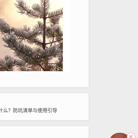
什么？防坑清单与使用引导