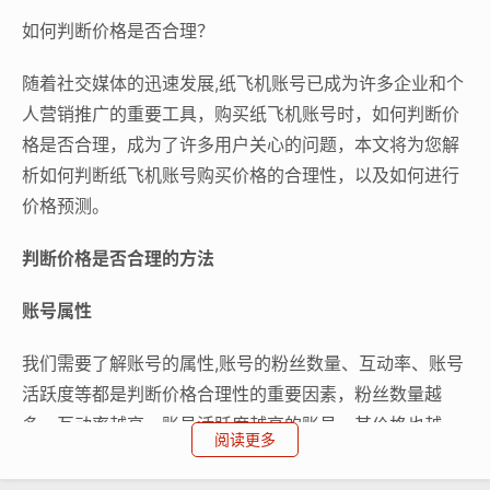
如何判断价格是否合理？
随着社交媒体的迅速发展,纸飞机账号已成为许多企业和个
人营销推广的重要工具，购买纸飞机账号时，如何判断价
格是否合理，成为了许多用户关心的问题，本文将为您解
析如何判断纸飞机账号购买价格的合理性，以及如何进行
价格预测。
判断价格是否合理的方法
账号属性
我们需要了解账号的属性,账号的粉丝数量、互动率、账号
活跃度等都是判断价格合理性的重要因素，粉丝数量越
多、互动率越高、账号活跃度越高的账号，其价格也越
阅读更多
高。