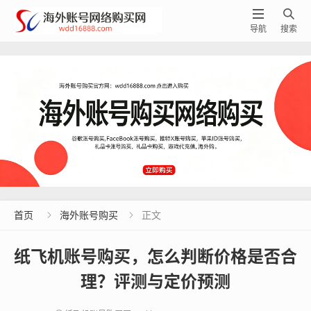


导航
搜索
首页
海外账号购买
正文


纸飞机账号购买，怎么判断价格是否合
理？评测与定价预测