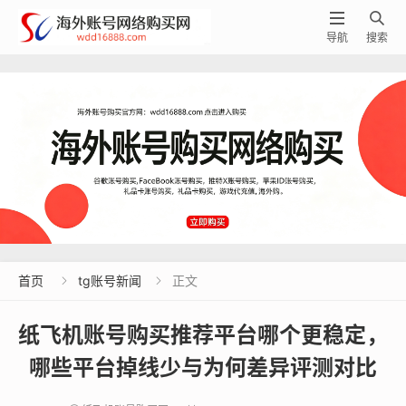


导航
搜索
首页
tg账号新闻
正文


纸飞机账号购买推荐平台哪个更稳定，
哪些平台掉线少与为何差异评测对比