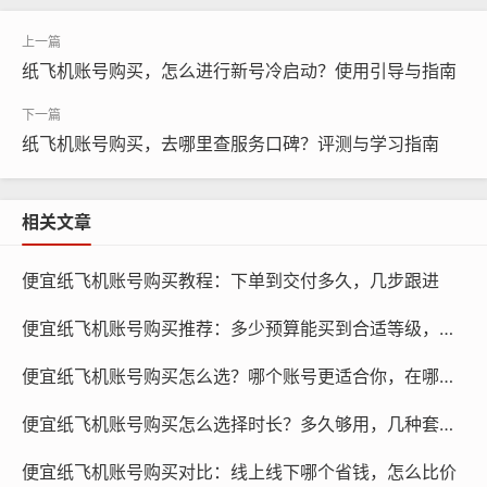
纸飞机账号购买，怎么进行新号冷启动？使用引导与指南
纸飞机账号购买，去哪里查服务口碑？评测与学习指南
相关文章
便宜纸飞机账号购买教程：下单到交付多久，几步跟进
纸飞机账号购买, 在线购买tg账号, 电报聊天账号购买,wdd
便宜纸飞机账号购买推荐：多少预算能买到合适等级，怎么判断
16888.com
便宜纸飞机账号购买怎么选？哪个账号更适合你，在哪下单
Paperplane Accounts
便宜纸飞机账号购买怎么选择时长？多久够用，几种套餐怎么比
Paperplane Accounts是一家专门提供纸飞机账号的平
便宜纸飞机账号购买对比：线上线下哪个省钱，怎么比价