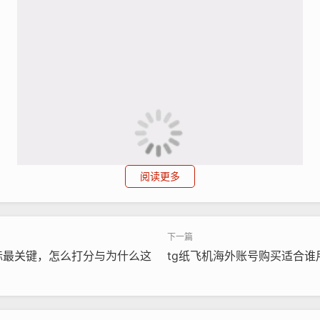
阅读更多
标最关键，怎么打分与为什么这
tg纸飞机海外账号购买适合
飞机账号购买, 在线购买tg账号, 电报聊天账号购买,wdd16888.c