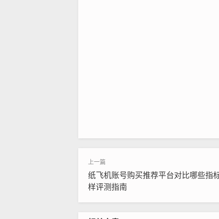
纸飞机账号购买推荐平台对比哪些指
样评测指南
纸