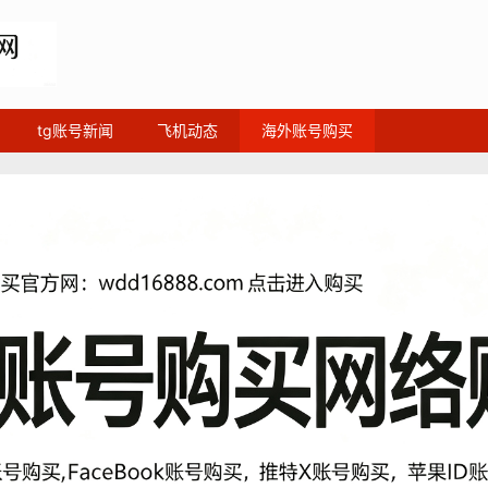
tg账号新闻
飞机动态
海外账号购买