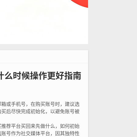
什么时候操作更好指南
邮箱或手机号，在购买账号时，建议选
购买后尽快完成初始化，以避免账号被
买推荐平台买回来先做什么，如何初始
机账号作为社交媒体平台，因其独特性