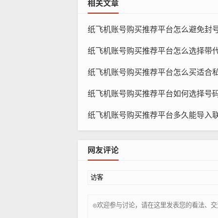
相关文章
社交媒体营销公司：一些社交媒体营
购买服务。
纸飞机账号购买推荐平台怎么避免封号，哪些操作禁
购买纸飞机账号后先做什么
纸飞机账号购买推荐平台怎么选择带代理支持，哪个
纸飞机账号购买推荐平台怎么买适合私域引流，怎么
购买纸飞机账号后，您需要先进行初始
纸飞机账号购买推荐平台如何选择号码来源，哪里
检查账号信息：在初始化账号之前，
纸飞机账号购买推荐平台多久能导入联系人，哪一步
登录账号：使用账号的登录凭证（如账
网友评论