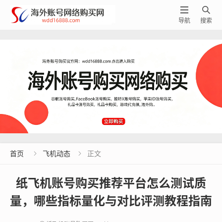


导航
搜索
首页
飞机动态
正文


纸飞机账号购买推荐平台怎么测试质
量，哪些指标量化与对比评测教程指南