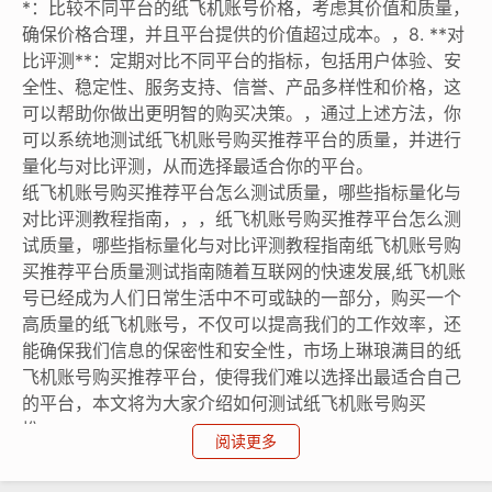
*：比较不同平台的纸飞机账号价格，考虑其价值和质量，
确保价格合理，并且平台提供的价值超过成本。，8. **对
比评测**：定期对比不同平台的指标，包括用户体验、安
全性、稳定性、服务支持、信誉、产品多样性和价格，这
可以帮助你做出更明智的购买决策。，通过上述方法，你
可以系统地测试纸飞机账号购买推荐平台的质量，并进行
量化与对比评测，从而选择最适合你的平台。
纸飞机账号购买推荐平台怎么测试质量，哪些指标量化与
对比评测教程指南，，，纸飞机账号购买推荐平台怎么测
试质量，哪些指标量化与对比评测教程指南纸飞机账号购
买推荐平台质量测试指南随着互联网的快速发展,纸飞机账
号已经成为人们日常生活中不可或缺的一部分，购买一个
高质量的纸飞机账号，不仅可以提高我们的工作效率，还
能确保我们信息的保密性和安全性，市场上琳琅满目的纸
飞机账号购买推荐平台，使得我们难以选择出最适合自己
的平台，本文将为大家介绍如何测试纸飞机账号购买
推……
阅读更多
纸飞机账号购买推荐平台质量测试指南