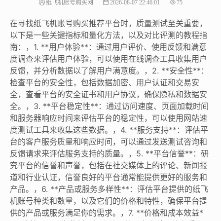
纸飞机账号购买网
2026-08-07 22:46:01
75
在寻找纸飞机账号购买推荐平台时，质量测试至关重要，
以下是一些关键指标和量化方法，以及对比评测的教程指
南：，1. **用户体验**：通过用户评价、使用反馈和满意
度调查来评估用户体验，可以使用在线调查工具收集用户
反馈，并分析数据以了解用户满意度。，2. **安全性**：
检查平台的安全性，包括数据加密、用户认证和交易安
全，查看平台的安全证书和用户协议，确保隐私和数据安
全。，3. **平台稳定性**：通过访问速度、页面加载时间
和服务器响应时间来评估平台的稳定性，可以使用网站速
度测试工具来收集这些数据。，4. **服务支持**：评估平
台的客户服务质量和响应时间，可以通过发送测试咨询和
反馈请求来评估服务支持的质量。，5. **平台信誉**：研
究平台的信誉和声誉，包括在社交媒体上的评论、新闻报
道和行业认证，信誉良好的平台通常能提供更好的服务和
产品。，6. **产品或服务多样性**：评估平台提供的纸飞
机账号种类和数量，以及它们的价格和特性，确保平台提
供的产品或服务满足你的需求。，7. **价格和成本效益*