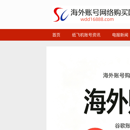
首页
纸飞机账号资讯
电报新闻