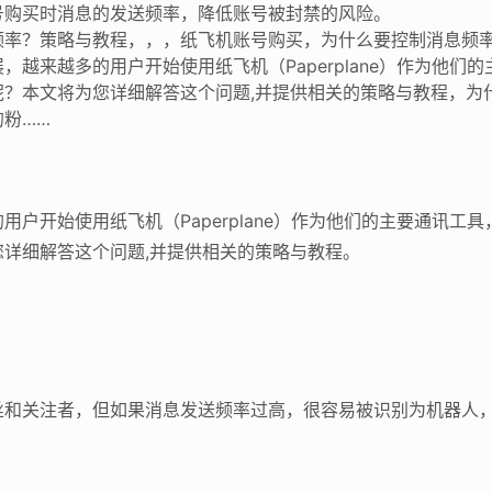
号购买时消息的发送频率，降低账号被封禁的风险。
频率？策略与教程，，，纸飞机账号购买，为什么要控制消息频
越来越多的用户开始使用纸飞机（Paperplane）作为他们
呢？本文将为您详细解答这个问题,并提供相关的策略与教程，为
粉……
户开始使用纸飞机（Paperplane）作为他们的主要通讯工
详细解答这个问题,并提供相关的策略与教程。
丝和关注者，但如果消息发送频率过高，很容易被识别为机器人，