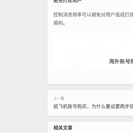
避免打扰用户
控制消息频率可以避免对用户造成打
顺利。
纸飞机账号购买，为什么要设置两步
相关文章