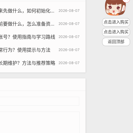
如何初始化与什么时候操作更好指南
2026-08-07
点击进入购买
么，怎么准备资料与为何必看清单
2026-08-07
点击进入购买
om
账号？使用指南与学习路线
2026-08-07
返回顶部
常行为？使用提示与方法
2026-08-07
价值的账号,这有助于提高账号的粉丝
长期维护？方法与推荐策略
2026-08-07
择合适的发送时间，这样可以确保消息