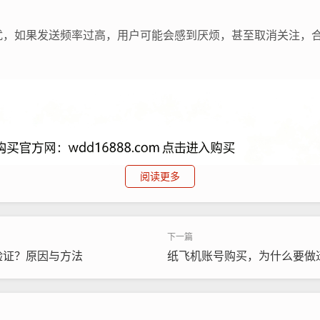
扰，如果发送频率过高，用户可能会感到厌烦，甚至取消关注，合
阅读更多
验证？原因与方法
纸飞机账号购买，为什么要做