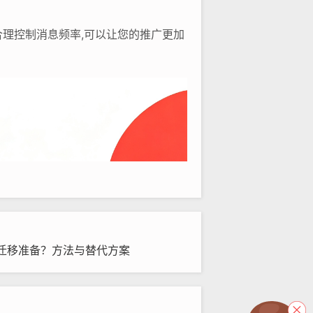
理控制消息频率,可以让您的推广更加
迁移准备？方法与替代方案