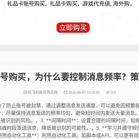
号购买，为什么要控制消息频率？策
纸飞机账号购买网
2026-08-05 16:26:03
519
为了防止账号被封禁，通过调整消息发送速度，可以避免因频繁
送**：尽量保持消息发送的频率均匀，避免短时间内发送大量消息。，
被识别的风险。，3. **间隔时间**：设置合理的间隔时间，
避开高峰时段发送消息，降低被识别的可能性。，5. **学习并遵守
*使用自动化工具**：利用自动化工具，如脚本或API，可以更