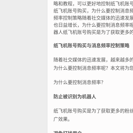
略和教程，可以更好地控制纸飞机账
纸飞机账号购买，为什么要控制消息
频率控制策略随着社交媒体的迅速发展，
也日益增长，为什么要控制消息频率
器人纸飞机账号购买是为了获取更多的
纸飞机账号购买与消息频率控制策略
随着社交媒体的迅速发展，越来越多的用
为什么要控制消息频率呢？本文将为您
为什么要控制消息频率？
防止被识别为机器人
纸飞机账号购买是为了获取更多的粉
广效果。