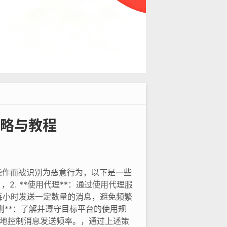
略与教程
操作而被识别为恶意行为，以下是一些
2. **使用代理**：通过使用代理服
如每小时发送一定数量的消息，避免频繁
规则**：了解并遵守目标平台的使用规
有效地控制消息发送频率。，通过上述策