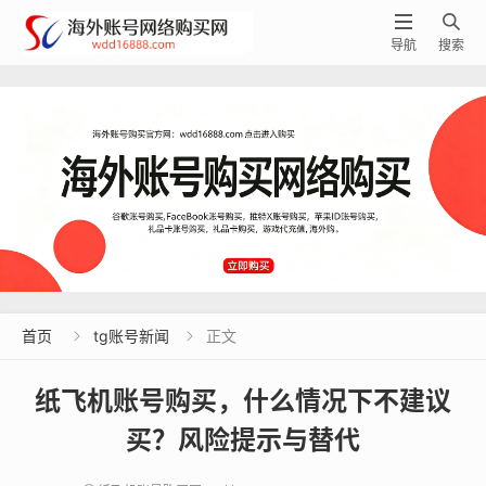


导航
搜索
首页
tg账号新闻
正文


纸飞机账号购买，什么情况下不建议
买？风险提示与替代