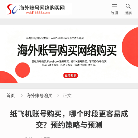


导航
搜索
首页
海外账号购买
正文


纸飞机账号购买，哪个时段更容易成
交？预约策略与预测