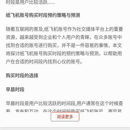
时段是用户比较活跃……
纸飞机账号购买时段预约策略与预测
随着互联网的普及,纸飞机账号作为社交媒体平台上的重要
资源，越来越受到企业和个人用户的青睐，在众多账号中
找到合适的账号进行购买，并不是一件容易的事情，本文
将探讨纸飞机账号购买时段的预约策略与预测，以帮助用
户在合适的时间段内找到心仪的账号。
购买时段的选择
早晨时段
早晨时段是用户比较活跃的时间段,用户通常在这个时候查
看、发布和互动，在这个时间段购买纸飞机账号，更容易
阅读更多
与用户建立联系，提高账号的活跃度。